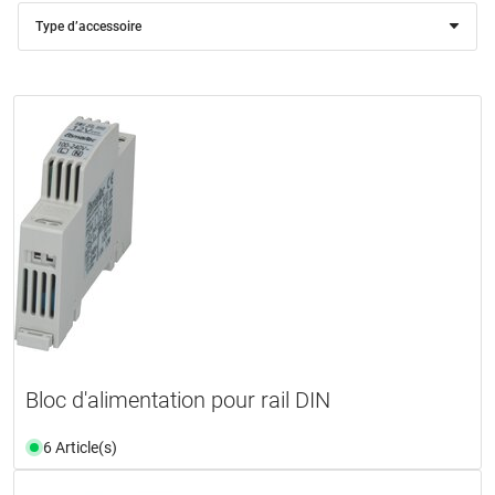
Type d’accessoire
Bloc d'alimentation pour rail DIN
6 Article(s)