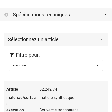
Spécifications techniques
Sélectionnez un article
Filtre pour:
exécution
62.242.74
matière synthétique
Couvercle transparent