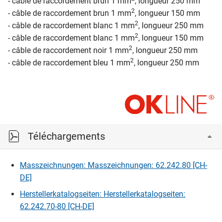
- câble de raccordement brun 1 mm
, longueur 250 mm
2
- câble de raccordement brun 1 mm
, longueur 150 mm
2
- câble de raccordement blanc 1 mm
, longueur 250 mm
2
- câble de raccordement blanc 1 mm
, longueur 150 mm
2
- câble de raccordement noir 1 mm
, longueur 250 mm
2
- câble de raccordement bleu 1 mm
, longueur 250 mm
Téléchargements
Masszeichnungen: Masszeichnungen: 62.242.80 [CH-
DE]
Herstellerkatalogseiten: Herstellerkatalogseiten:
62.242.70-80 [CH-DE]