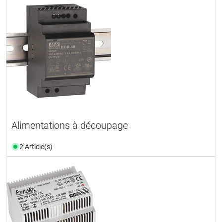
Alimentations à découpage
2 Article(s)