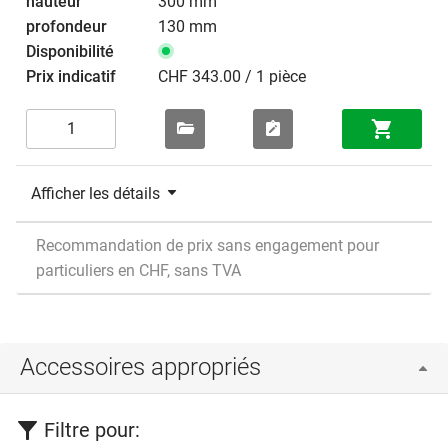
300 mm
130 mm
CHF 343.00 / 1 pièce
Afficher les détails
Recommandation de prix sans engagement pour
particuliers en CHF, sans TVA
Accessoires appropriés
Filtre pour: