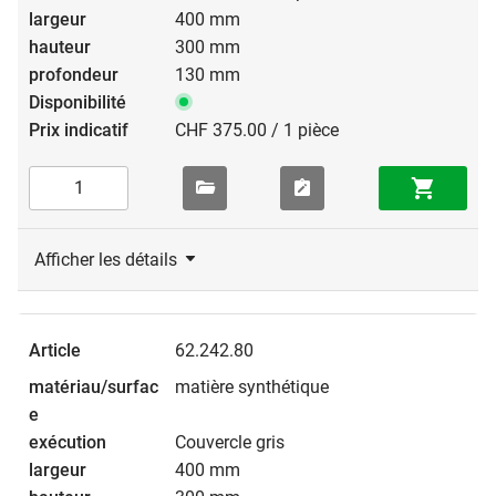
400 mm
300 mm
130 mm
CHF 375.00 / 1 pièce
Afficher les détails
62.242.80
matière synthétique
Couvercle gris
400 mm