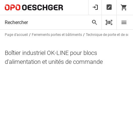
Page d’accueil
Ferrements portes et bâtiments
Technique de porte et de sorti
Boîtier industriel OK-LINE pour blocs
d'alimentation et unités de commande