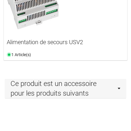
Alimentation de secours USV2
1 Article(s)
Ce produit est un accessoire
pour les produits suivants