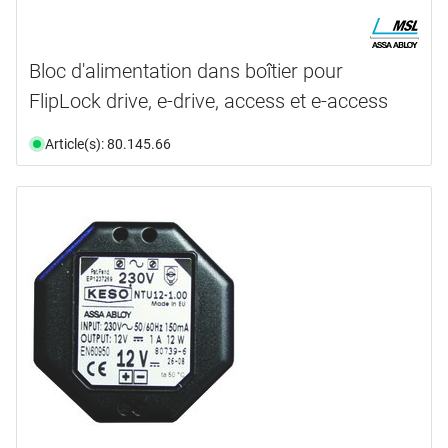
Bloc d'alimentation dans boîtier pour
FlipLock drive, e-drive, access et e-access
Article(s): 80.145.66