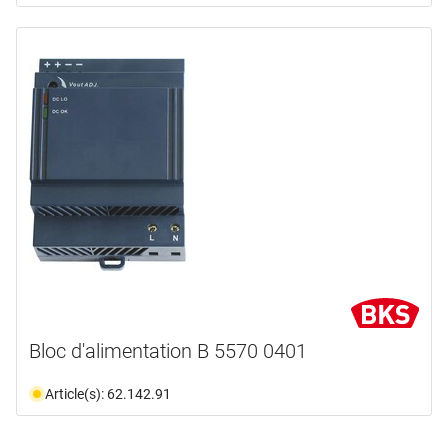
Bloc d'alimentation B 5570 0401
Article(s): 62.142.91