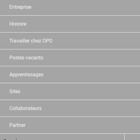
Entreprise
Histoire
Travailler chez OPO
Postes vacants
Apprentissages
Sites
Collaborateurs
Partner