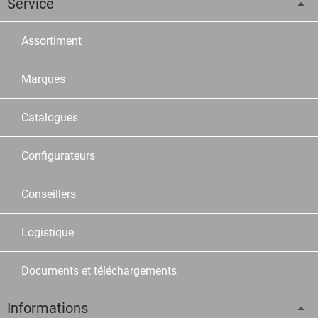
Service
Assortiment
Marques
Catalogues
Configurateurs
Conseillers
Logistique
Documents et téléchargements
Informations