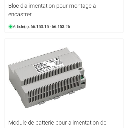
Bloc d'alimentation pour montage à
encastrer
Article(s): 66.153.15 - 66.153.26
Module de batterie pour alimentation de