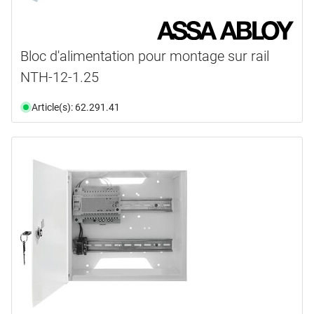
Bloc d'alimentation pour montage sur rail
NTH-12-1.25
Article(s): 62.291.41