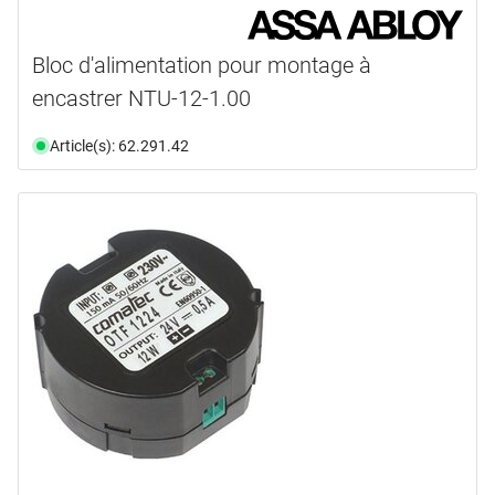
Bloc d'alimentation pour montage à
encastrer NTU-12-1.00
Article(s): 62.291.42