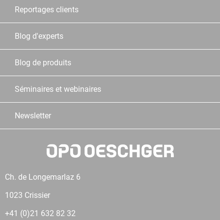
Reportages clients
Blog d'experts
Blog de produits
Séminaires et webinaires
Newsletter
Ch. de Longemarlaz 6
1023 Crissier
+41 (0)21 632 82 32