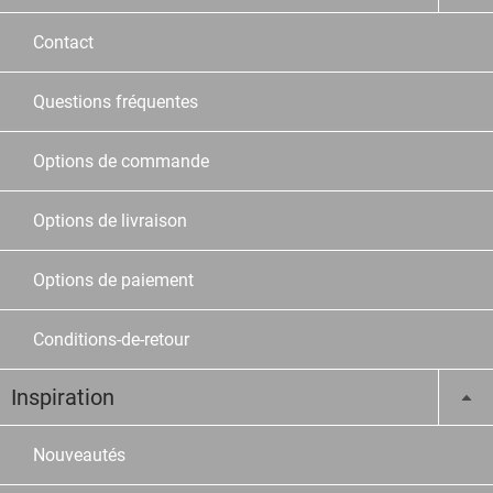
Contact
Questions fréquentes
Options de commande
Options de livraison
Options de paiement
Conditions-de-retour
Inspiration
Nouveautés