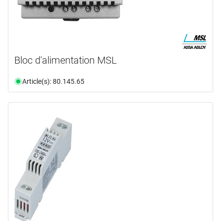
Bloc d'alimentation MSL
Article(s): 80.145.65