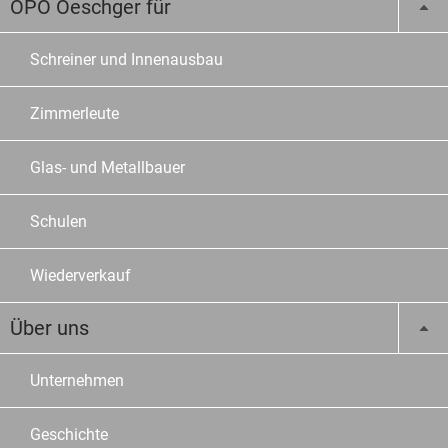
OPO Oeschger für
Schreiner und Innenausbau
Zimmerleute
Glas- und Metallbauer
Schulen
Wiederverkauf
Über uns
Unternehmen
Geschichte