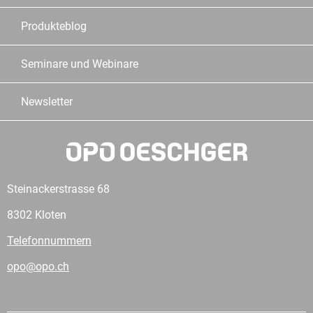
Produkteblog
Seminare und Webinare
Newsletter
Steinackerstrasse 68
8302 Kloten
Telefonnummern
opo@opo.ch