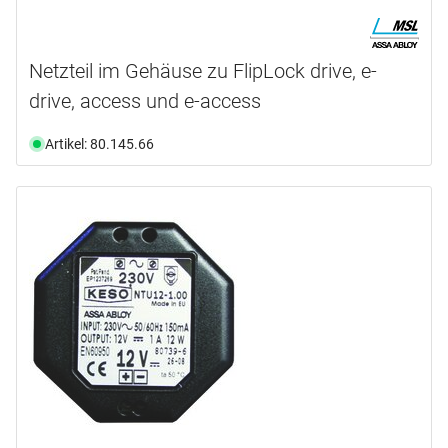
Netzteil im Gehäuse zu FlipLock drive, e-
drive, access und e-access
Artikel: 80.145.66