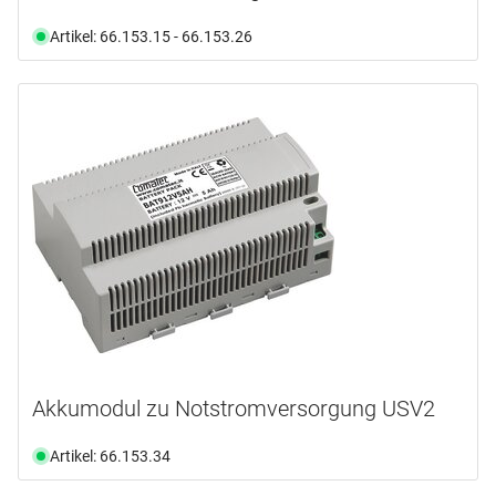
Artikel: 66.153.15 - 66.153.26
Akkumodul zu Notstromversorgung USV2
Artikel: 66.153.34