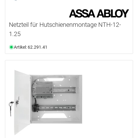
Netzteil für Hutschienenmontage NTH-12-
1.25
Artikel: 62.291.41