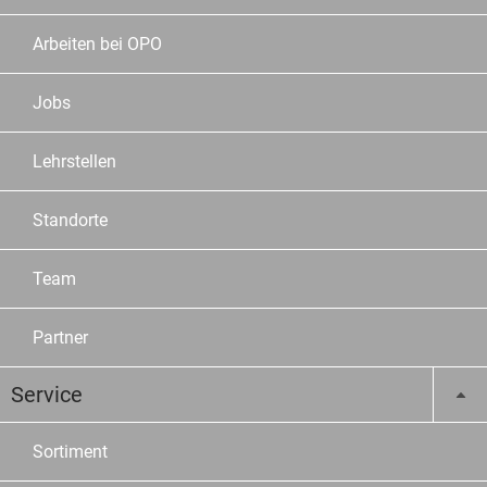
Arbeiten bei OPO
Jobs
Lehrstellen
Standorte
Team
Partner
Service
Sortiment