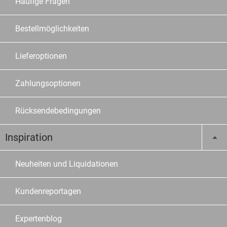
Häufige Fragen
Bestellmöglichkeiten
Lieferoptionen
Zahlungsoptionen
Rücksendebedingungen
Inspiration
Neuheiten und Liquidationen
Kundenreportagen
Expertenblog