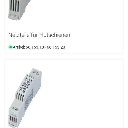
Netzteile für Hutschienen
Artikel: 66.153.10 - 66.153.23