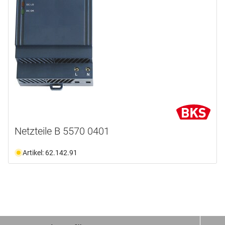
Netzteile B 5570 0401
Artikel: 62.142.91