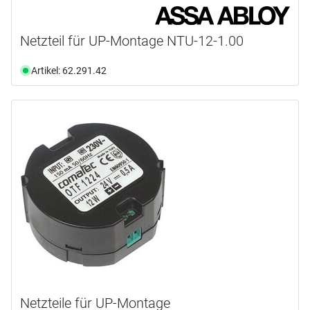
Netzteil für UP-Montage NTU-12-1.00
Artikel: 62.291.42
Netzteile für UP-Montage