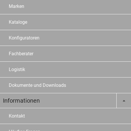
Marken
Kataloge
Konfiguratoren
Fachberater
Logistik
Dokumente und Downloads
Informationen
Kontakt