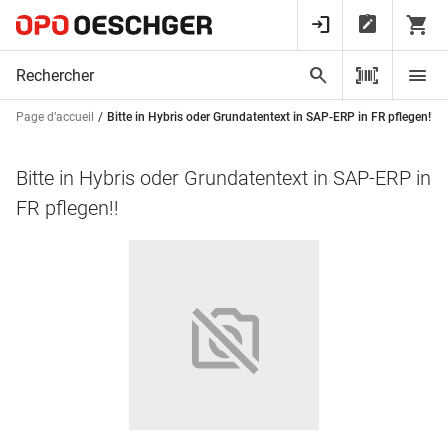
Page d’accueil
Bitte in Hybris oder Grundatentext in SAP-ERP in FR pflegen!!
Bitte in Hybris oder Grundatentext in SAP-ERP in
FR pflegen!!