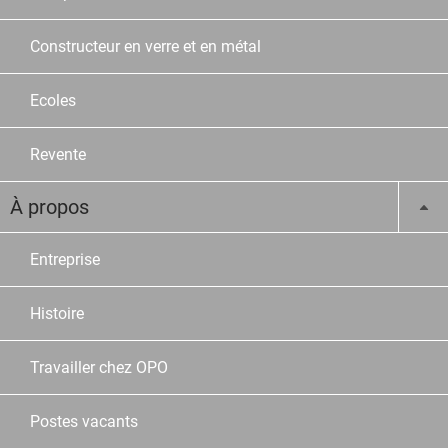
Constructeur en verre et en métal
Ecoles
Revente
À propos
Entreprise
Histoire
Travailler chez OPO
Postes vacants