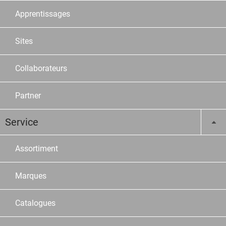
Apprentissages
Sites
Collaborateurs
Partner
Service
Assortiment
Marques
Catalogues