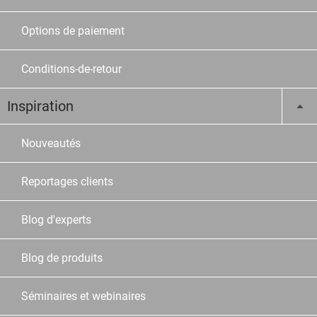
Options de paiement
Conditions-de-retour
Inspiration
Nouveautés
Reportages clients
Blog d'experts
Blog de produits
Séminaires et webinaires