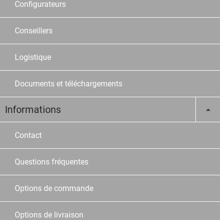
Configurateurs
Conseillers
Logistique
Documents et téléchargements
Informations
Contact
Questions fréquentes
Options de commande
Options de livraison