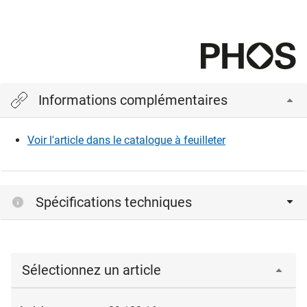
Informations complémentaires
Voir l'article dans le catalogue à feuilleter
Spécifications techniques
Sélectionnez un article