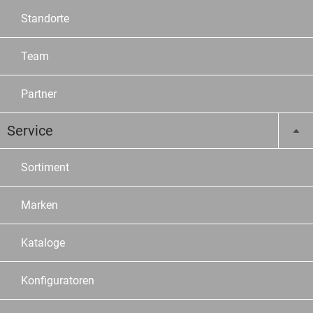
Standorte
Team
Partner
Service
Sortiment
Marken
Kataloge
Konfiguratoren