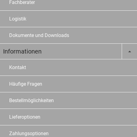
Fachberater
Logistik
Dokumente und Downloads
Informationen
Kontakt
Häufige Fragen
Bestellmöglichkeiten
Lieferoptionen
Zahlungsoptionen