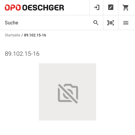
Startseite
89.102.15-16
89.102.15-16