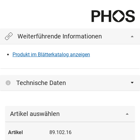
Weiterführende Informationen
Produkt im Blätterkatalog anzeigen
Technische Daten
Artikel auswählen
89.102.16