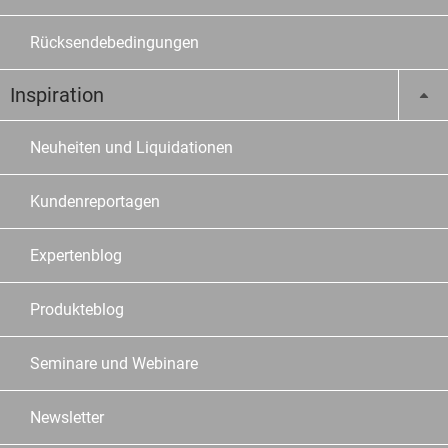
Rücksendebedingungen
Inspiration
Neuheiten und Liquidationen
Kundenreportagen
Expertenblog
Produkteblog
Seminare und Webinare
Newsletter