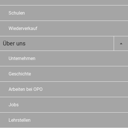
Schulen
Wiederverkauf
Über uns
Unternehmen
Geschichte
Arbeiten bei OPO
Jobs
Lehrstellen