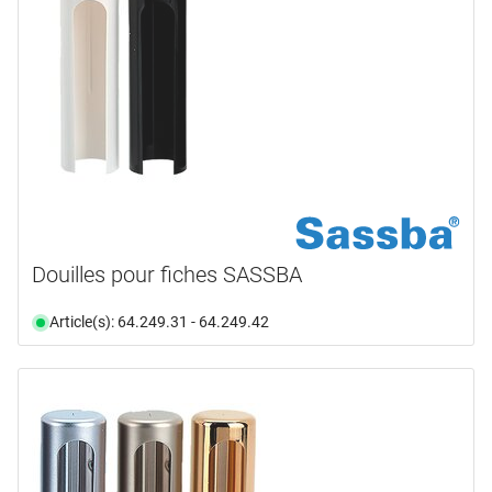
Douilles pour fiches SASSBA
Article(s): 64.249.31 - 64.249.42