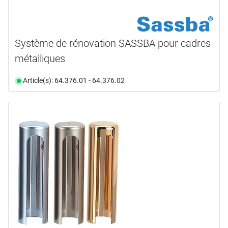
Système de rénovation SASSBA pour cadres
métalliques
Article(s): 64.376.01 - 64.376.02