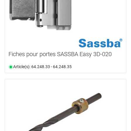
Fiches pour portes SASSBA Easy 3D-020
Article(s): 64.248.33 - 64.248.35