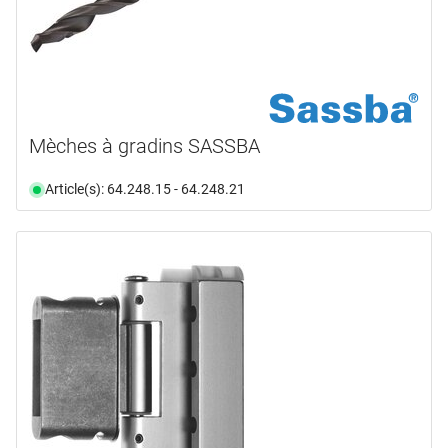
Mèches à gradins SASSBA
Article(s): 64.248.15 - 64.248.21