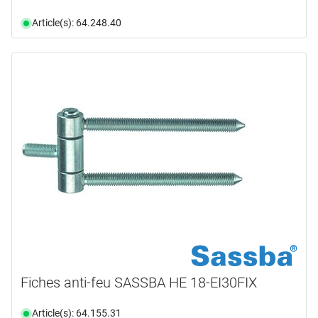
Article(s): 64.248.40
Fiches anti-feu SASSBA HE 18-EI30FIX
Article(s): 64.155.31