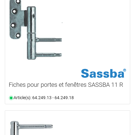
Fiches pour portes et fenêtres SASSBA 11 R
Article(s): 64.249.13 - 64.249.18