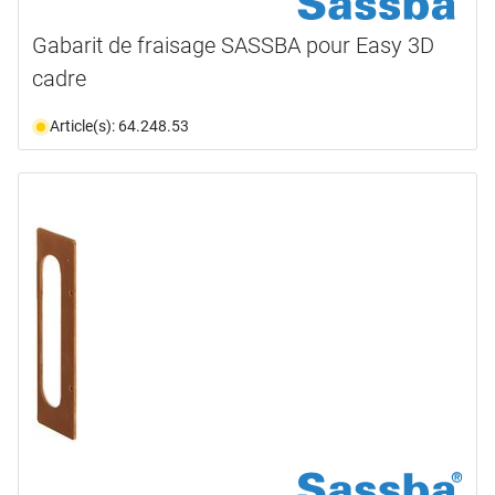
Gabarit de fraisage SASSBA pour Easy 3D
cadre
Article(s): 64.248.53