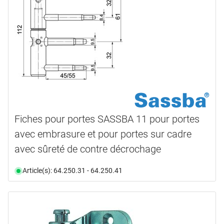
Fiches pour portes SASSBA 11 pour portes
avec embrasure et pour portes sur cadre
avec sûreté de contre décrochage
Article(s): 64.250.31 - 64.250.41