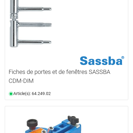
Fiches de portes et de fenêtres SASSBA
CDM-DIM
Article(s): 64.249.02