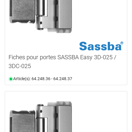
Fiches pour portes SASSBA Easy 3D-025 /
3DC-025
Article(s): 64.248.36 - 64.248.37