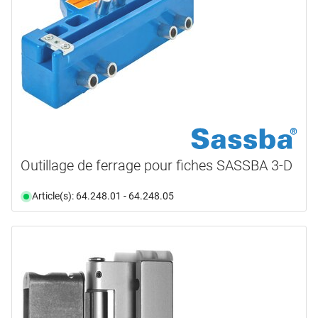
Outillage de ferrage pour fiches SASSBA 3-D
Article(s): 64.248.01 - 64.248.05