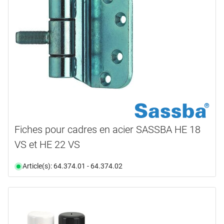
Fiches pour cadres en acier SASSBA HE 18
VS et HE 22 VS
Article(s): 64.374.01 - 64.374.02