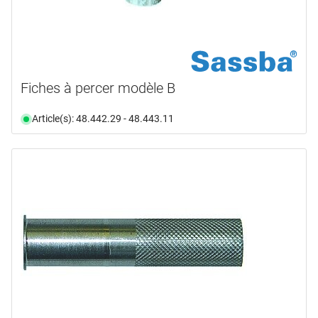
Fiches à percer modèle B
Article(s): 48.442.29 - 48.443.11