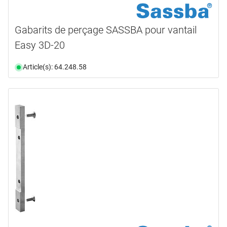
Gabarits de perçage SASSBA pour vantail
Easy 3D-20
Article(s): 64.248.58