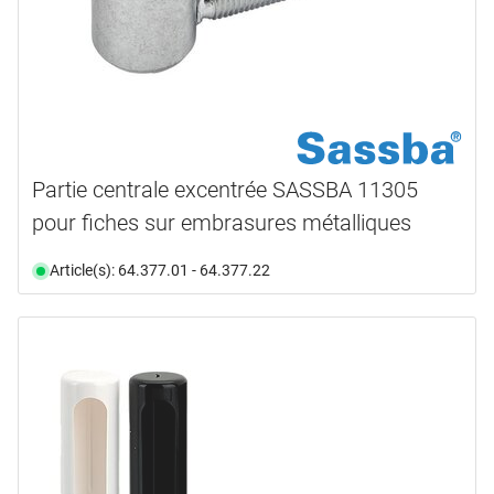
Partie centrale excentrée SASSBA 11305
pour fiches sur embrasures métalliques
Article(s): 64.377.01 - 64.377.22