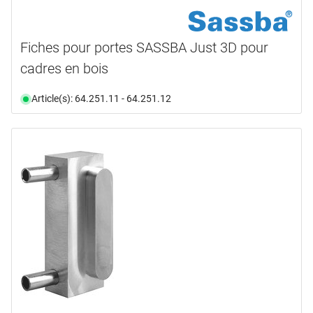
Fiches pour portes SASSBA Just 3D pour
cadres en bois
Article(s): 64.251.11 - 64.251.12