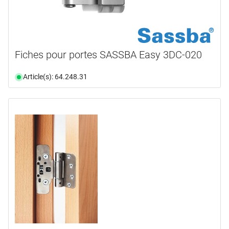
Fiches pour portes SASSBA Easy 3DC-020
Article(s): 64.248.31