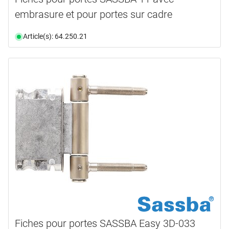
embrasure et pour portes sur cadre
Article(s): 64.250.21
Fiches pour portes SASSBA Easy 3D-033