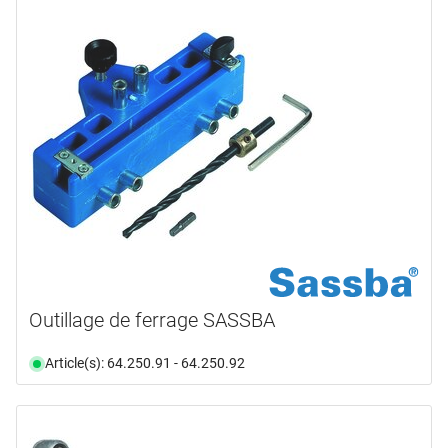
Outillage de ferrage SASSBA
Article(s): 64.250.91 - 64.250.92