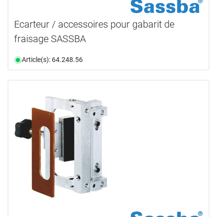
Ecarteur / accessoires pour gabarit de
fraisage SASSBA
Article(s): 64.248.56