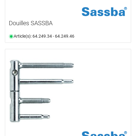
Douilles SASSBA
Article(s): 64.249.34 - 64.249.46