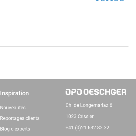
Inspiration
Ch. de Longemarlaz 6
Nouveautés
1023 Crissier
Reportages clients
+41 (0)21 632 82 32
Blog d'experts