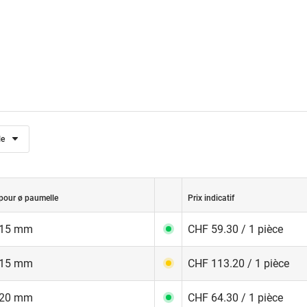
le
pour ø paumelle
Prix indicatif
15 mm
CHF 59.30 / 1 pièce
15 mm
CHF 113.20 / 1 pièce
20 mm
CHF 64.30 / 1 pièce