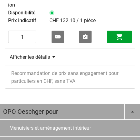
CHF 132.10 / 1 pièce
Afficher les détails
Recommandation de prix sans engagement pour
particuliers en CHF, sans TVA
OPO Oeschger pour
Menuisiers et aménagement intérieur