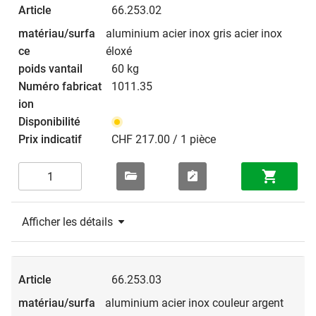
66.253.02
aluminium acier inox gris acier inox
éloxé
60 kg
1011.35
CHF 217.00 / 1 pièce
Afficher les détails
66.253.03
aluminium acier inox couleur argent