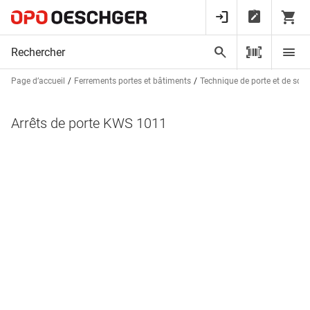
Page d’accueil
Ferrements portes et bâtiments
Technique de porte et de sorti
Arrêts de porte KWS 1011