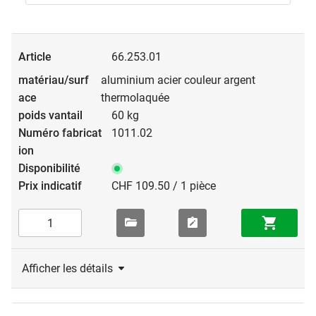
66.253.01
aluminium acier couleur argent
thermolaquée
60 kg
1011.02
CHF 109.50 / 1 pièce
Afficher les détails