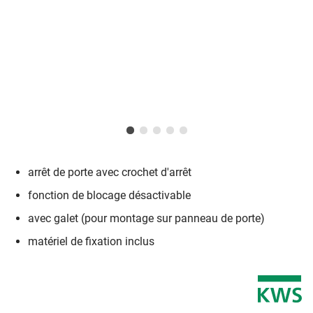
arrêt de porte avec crochet d'arrêt
fonction de blocage désactivable
avec galet (pour montage sur panneau de porte)
matériel de fixation inclus