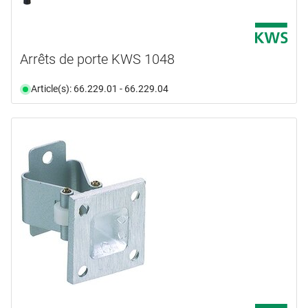
Arrêts de porte KWS 1048
Article(s): 66.229.01 - 66.229.04