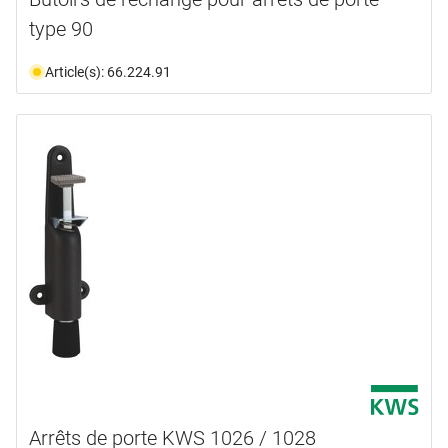
type 90
Article(s): 66.224.91
Arrêts de porte KWS 1026 / 1028