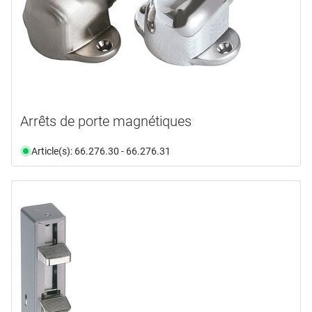
Arrêts de porte magnétiques
Article(s): 66.276.30 - 66.276.31