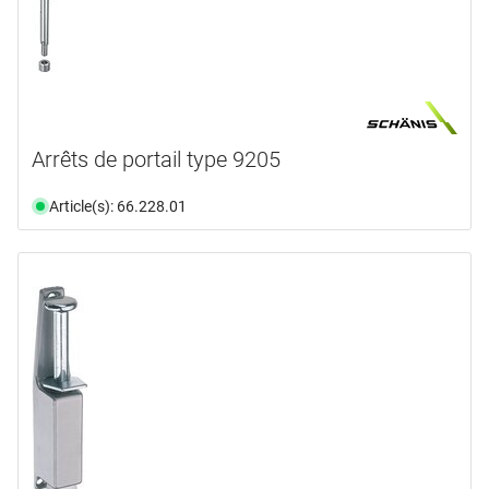
Arrêts de portail type 9205
Article(s): 66.228.01