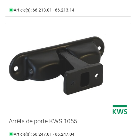
Article(s): 66.213.01 - 66.213.14
Arrêts de porte KWS 1055
Article(s): 66.247.01 - 66.247.04