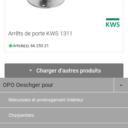
Arrêts de porte KWS 1311
Article(s): 66.253.21
Charger d’autres produits
OPO Oeschger pour
Menuisiers et aménagement intérieur
Charpentiers