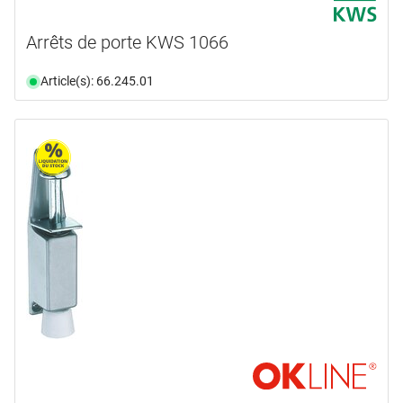
Arrêts de porte KWS 1066
Article(s): 66.245.01