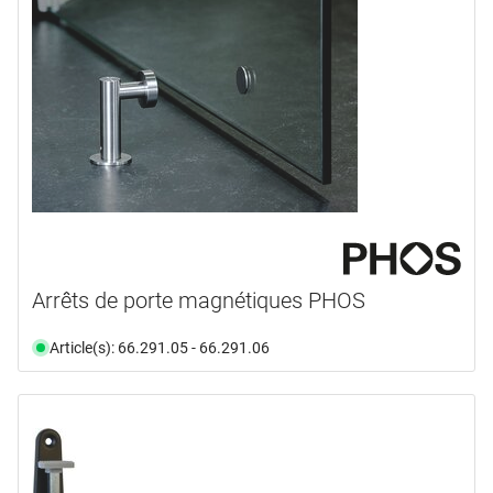
Arrêts de porte magnétiques PHOS
Article(s): 66.291.05 - 66.291.06