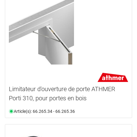
Limitateur d'ouverture de porte ATHMER
Porti 310, pour portes en bois
Article(s): 66.265.34 - 66.265.36