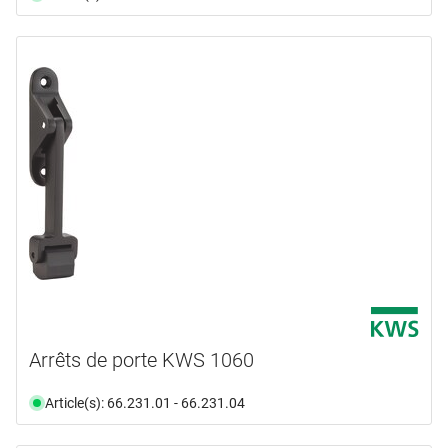
Arrêts de porte KWS 1060
Article(s): 66.231.01 - 66.231.04