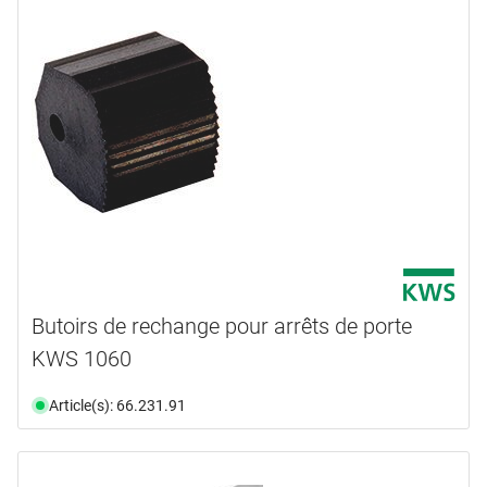
Butoirs de rechange pour arrêts de porte
KWS 1060
Article(s): 66.231.91