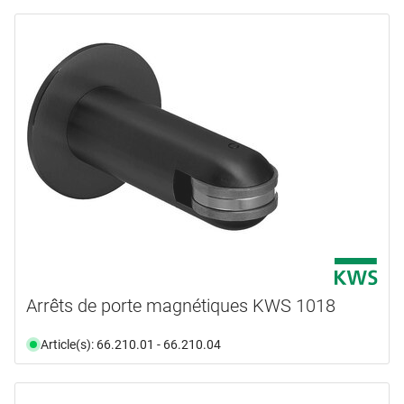
Arrêts de porte magnétiques KWS 1018
Article(s): 66.210.01 - 66.210.04