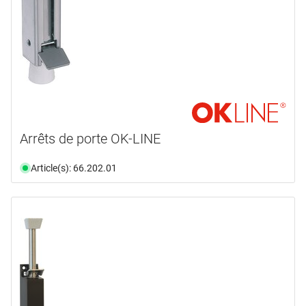
Arrêts de porte OK-LINE
Article(s): 66.202.01