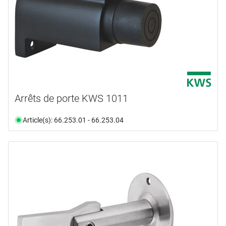
Arrêts de porte KWS 1011
Article(s): 66.253.01 - 66.253.04