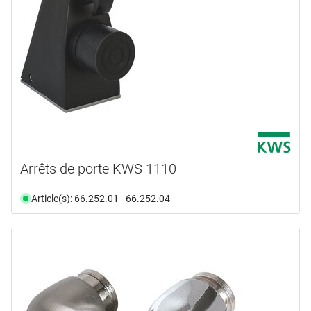
Arrêts de porte KWS 1110
Article(s): 66.252.01 - 66.252.04