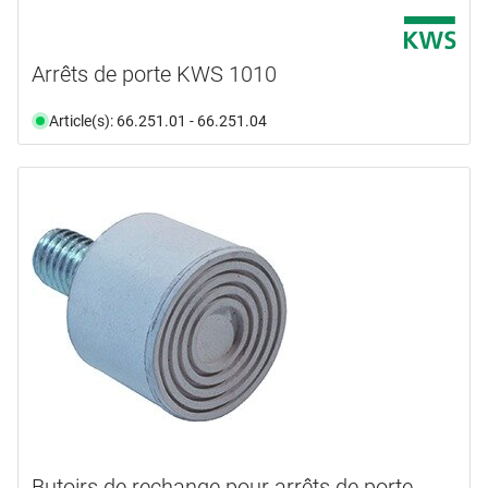
Arrêts de porte KWS 1010
Article(s): 66.251.01 - 66.251.04
Butoirs de rechange pour arrêts de porte