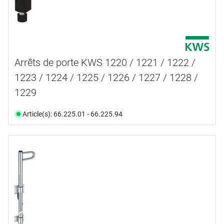
Arrêts de porte KWS 1220 / 1221 / 1222 /
1223 / 1224 / 1225 / 1226 / 1227 / 1228 /
1229
Article(s): 66.225.01 - 66.225.94