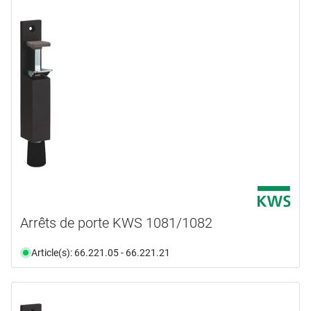
Arrêts de porte KWS 1081/1082
Article(s): 66.221.05 - 66.221.21