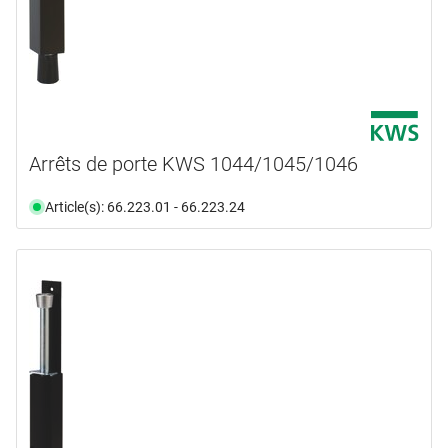
Arrêts de porte KWS 1044/1045/1046
Article(s): 66.223.01 - 66.223.24