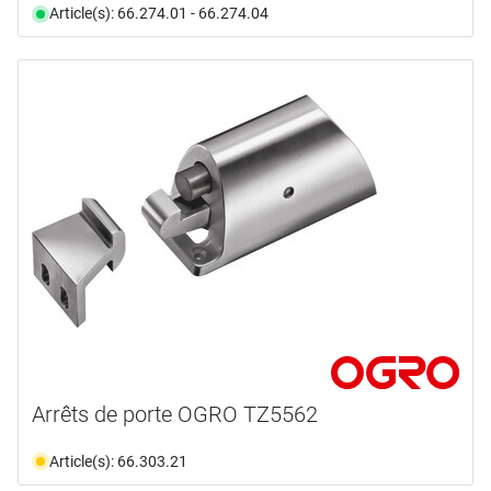
Article(s): 66.274.01 - 66.274.04
Arrêts de porte OGRO TZ5562
Article(s): 66.303.21