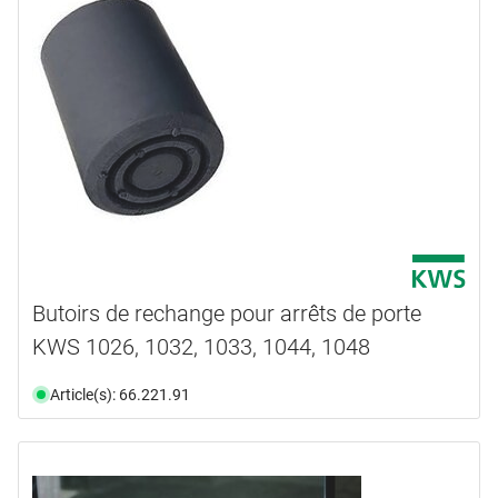
Butoirs de rechange pour arrêts de porte
KWS 1026, 1032, 1033, 1044, 1048
Article(s): 66.221.91