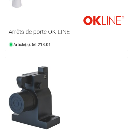
Arrêts de porte OK-LINE
Article(s): 66.218.01