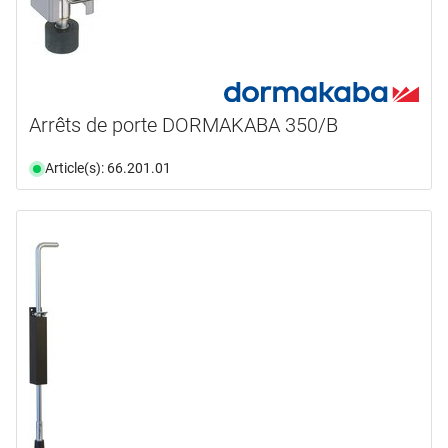
Arrêts de porte DORMAKABA 350/B
Article(s): 66.201.01