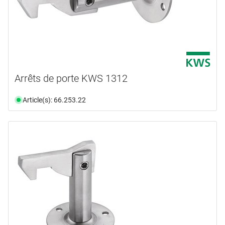
Arrêts de porte KWS 1312
Article(s): 66.253.22