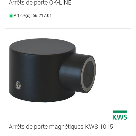
Arrêts de porte OK-LINE
Article(s): 66.217.01
Arrêts de porte magnétiques KWS 1015