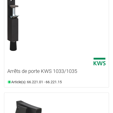
Arrêts de porte KWS 1033/1035
Article(s): 66.221.01 - 66.221.15