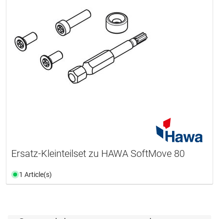
Ersatz-Kleinteilset zu HAWA SoftMove 80
1 Article(s)