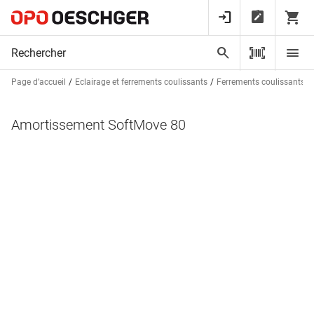
Page d’accueil
Eclairage et ferrements coulissants
Ferrements coulissants p
Amortissement SoftMove 80