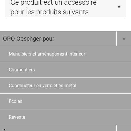
Ce produit est un accessoire
pour les produits suivants
OPO Oeschger pour
Menuisiers et aménagement intérieur
Charpentiers
Constructeur en verre et en métal
Ecoles
Revente