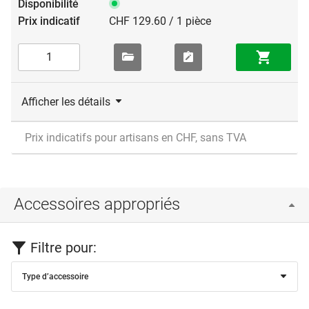
CHF 129.60 / 1 pièce
Afficher les détails
Prix indicatifs pour artisans en CHF, sans TVA
Accessoires appropriés
Filtre pour:
Type d’accessoire