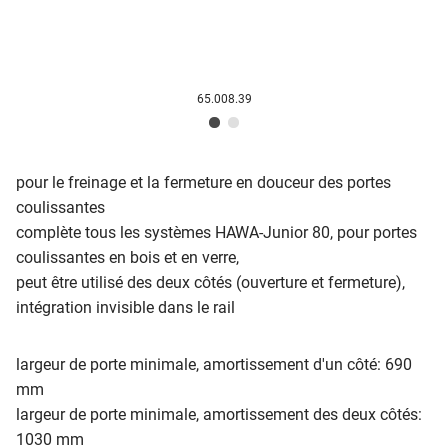
65.008.39
pour le freinage et la fermeture en douceur des portes
coulissantes
complète tous les systèmes HAWA-Junior 80, pour portes
coulissantes en bois et en verre,
peut être utilisé des deux côtés (ouverture et fermeture),
intégration invisible dans le rail
largeur de porte minimale, amortissement d'un côté: 690
mm
largeur de porte minimale, amortissement des deux côtés:
1030 mm