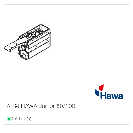
Arrêt HAWA Junior 80/100
1 Article(s)