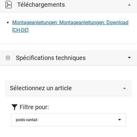
Téléchargements
Montageanleitungen: Montageanleitungen: Download
[CH-DE]
Spécifications techniques
Sélectionnez un article
Filtre pour:
poids vantail