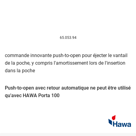
65.053.94
commande innovante push-to-open pour éjecter le vantail
de la poche, y compris l'amortissement lors de l'insertion
dans la poche
Push-to-open avec retour automatique ne peut être utilisé
qu'avec HAWA Porta 100