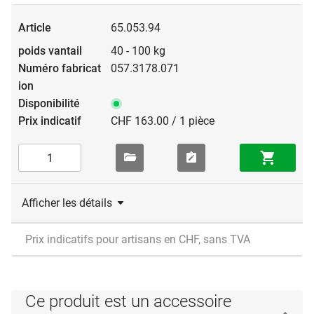
65.053.94
40 - 100 kg
057.3178.071
CHF 163.00 / 1 pièce
Afficher les détails
Prix indicatifs pour artisans en CHF, sans TVA
Ce produit est un accessoire