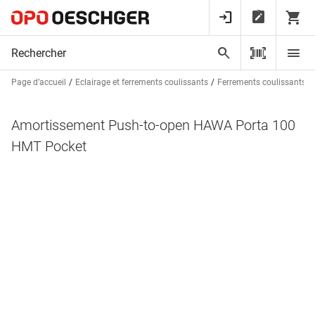
Page d’accueil
Eclairage et ferrements coulissants
Ferrements coulissants p
Amortissement Push-to-open HAWA Porta 100
HMT Pocket