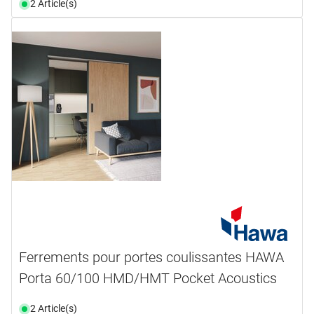
2 Article(s)
Ferrements pour portes coulissantes HAWA
Porta 60/100 HMD/HMT Pocket Acoustics
2 Article(s)