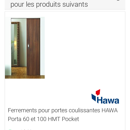
pour les produits suivants
Ferrements pour portes coulissantes HAWA
Porta 60 et 100 HMT Pocket