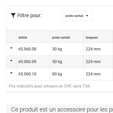
Filtre pour:
poids vantail
Article
poids vantail
longueur
65.060.08
30 kg
224 mm
65.060.09
50 kg
224 mm
65.060.10
80 kg
224 mm
Prix indicatifs pour artisans en CHF, sans TVA
Ce produit est un accessoire pour les p