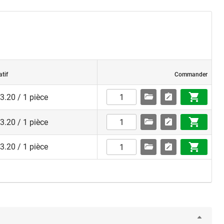
atif
Commander
.20 / 1 pièce
.20 / 1 pièce
.20 / 1 pièce