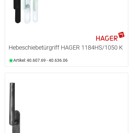
Hebeschiebetürgriff HAGER 1184HS/1050 K
Artikel: 40.607.69 - 40.636.06