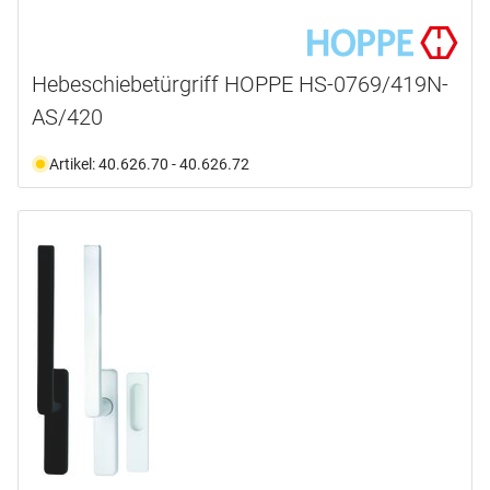
Hebeschiebetürgriff HOPPE HS-0769/419N-
AS/420
Artikel: 40.626.70 - 40.626.72