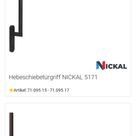
Hebeschiebetürgriff NICKAL 5171
Artikel: 71.095.15 - 71.095.17