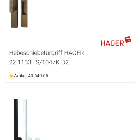
Hebeschiebetürgriff HAGER
22.1133HS/1047K D2
Artikel: 40.640.65