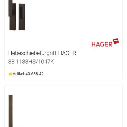
Hebeschiebetürgriff HAGER
88.1133HS/1047K
Artikel: 40.638.42