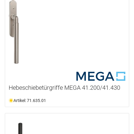
Hebeschiebetürgriffe MEGA 41.200/41.430
Artikel: 71.635.01