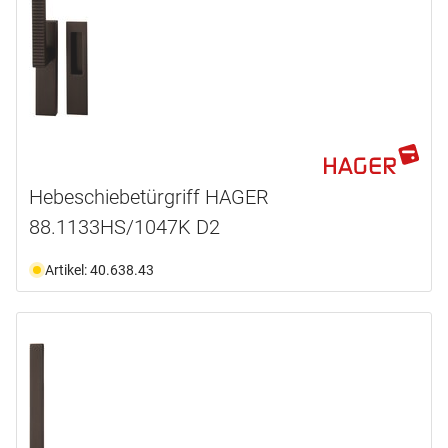
Hebeschiebetürgriff HAGER
88.1133HS/1047K D2
Artikel: 40.638.43