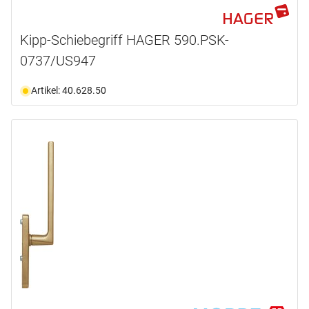
Kipp-Schiebegriff HAGER 590.PSK-
0737/US947
Artikel: 40.628.50