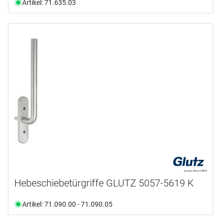
Artikel: 71.635.03
Hebeschiebetürgriffe GLUTZ 5057-5619 K
Artikel: 71.090.00 - 71.090.05