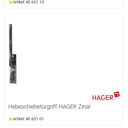
Artikel: 40.631.10
Hebeschiebetürgriff HAGER Zinal
Artikel: 40.631.01