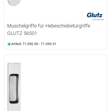
Muschelgriffe für Hebeschiebetürgriffe
GLUTZ 56501
Artikel: 71.090.90 - 71.090.91