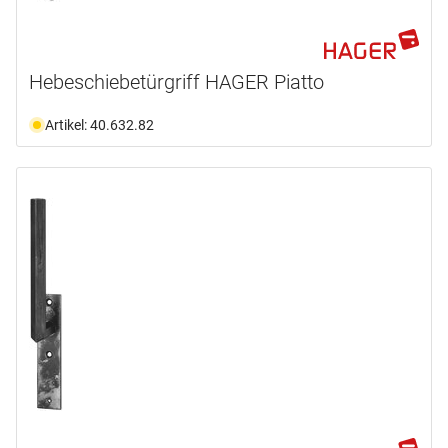
Hebeschiebetürgriff HAGER Piatto
Artikel: 40.632.82