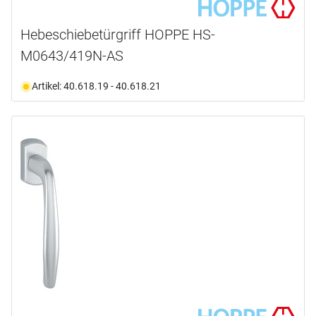
Hebeschiebetürgriff HOPPE HS-
M0643/419N-AS
Artikel: 40.618.19 - 40.618.21