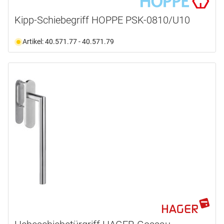
Kipp-Schiebegriff HOPPE PSK-0810/U10
Artikel: 40.571.77 - 40.571.79