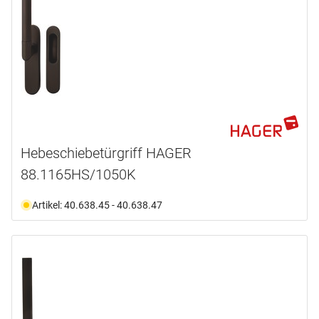
Hebeschiebetürgriff HAGER
88.1165HS/1050K
Artikel: 40.638.45 - 40.638.47