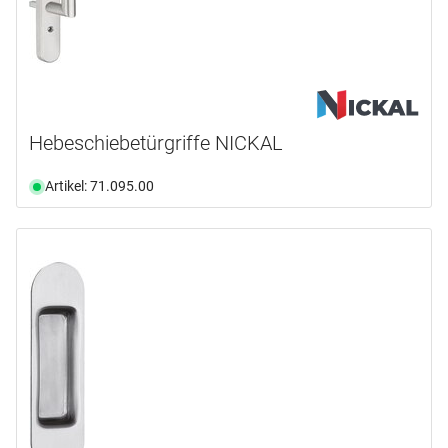
Hebeschiebetürgriffe NICKAL
Artikel: 71.095.00