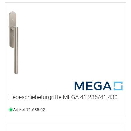
Hebeschiebetürgriffe MEGA 41.235/41.430
Artikel: 71.635.02