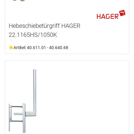
Hebeschiebetürgriff HAGER
22.1165HS/1050K
Artikel: 40.611.01 - 40.640.68