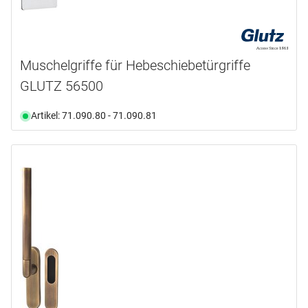
Muschelgriffe für Hebeschiebetürgriffe
GLUTZ 56500
Artikel: 71.090.80 - 71.090.81