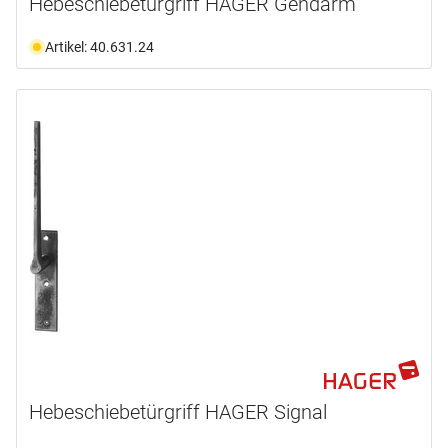
Hebeschiebetürgriff HAGER Gendarm
Artikel: 40.631.24
Hebeschiebetürgriff HAGER Signal