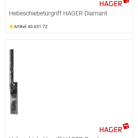
Hebeschiebetürgriff HAGER Diamant
Artikel: 40.631.72