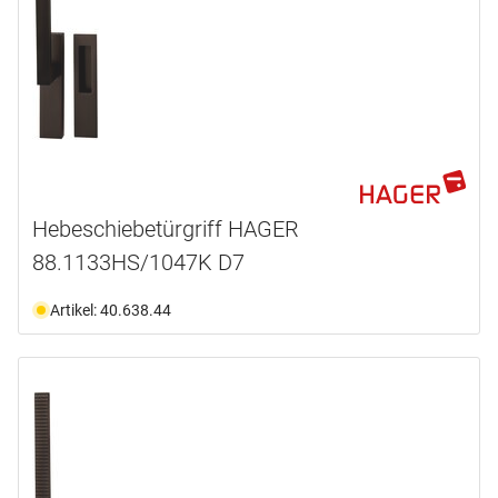
Hebeschiebetürgriff HAGER
88.1133HS/1047K D7
Artikel: 40.638.44