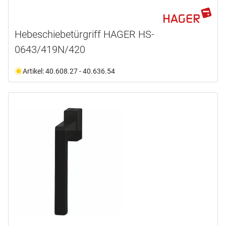
Hebeschiebetürgriff HAGER HS-
0643/419N/420
Artikel: 40.608.27 - 40.636.54