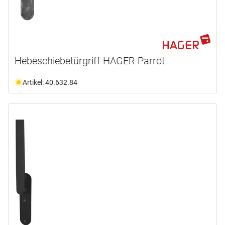
Hebeschiebetürgriff HAGER Parrot
Artikel: 40.632.84