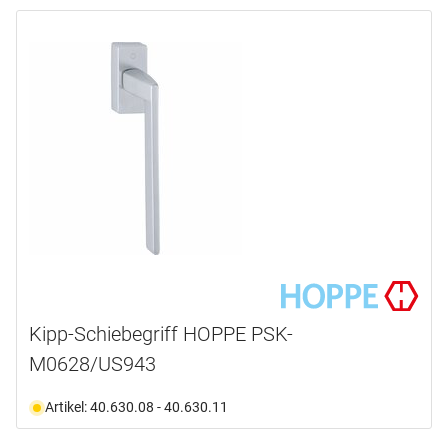
Kipp-Schiebegriff HOPPE PSK-
M0628/US943
Artikel: 40.630.08 - 40.630.11