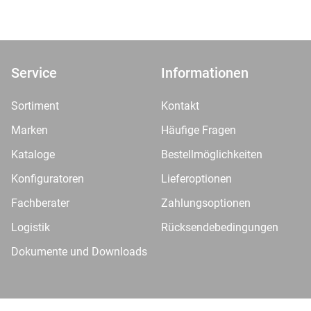
Service
Informationen
Sortiment
Kontakt
Marken
Häufige Fragen
Kataloge
Bestellmöglichkeiten
Konfiguratoren
Lieferoptionen
Fachberater
Zahlungsoptionen
Logistik
Rücksendebedingungen
Dokumente und Downloads