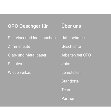
OPO Oeschger für
Über uns
Schreiner und Innenausbau
Unternehmen
Zimmerleute
Geschichte
Glas- und Metallbauer
Arbeiten bei OPO
Schulen
Jobs
Wiederverkauf
Lehrstellen
Standorte
Team
Partner