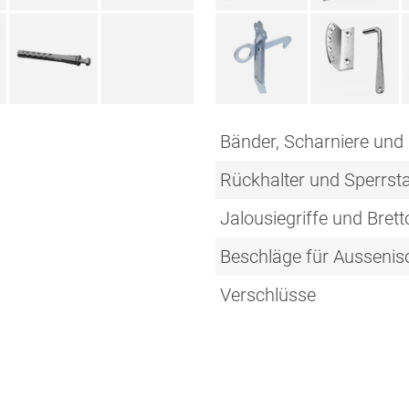
Bänder, Scharniere und
Rückhalter und Sperrst
Jalousiegriffe und Brett
Beschläge für Aussenis
Verschlüsse