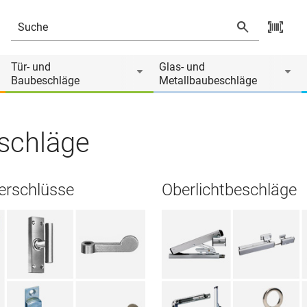
Tür- und
Glas- und
Baubeschläge
Metallbaubeschläge
eschläge
erschlüsse
Oberlichtbeschläge