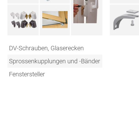
DV-Schrauben, Glaserecken
Sprossenkupplungen und -Bänder
Fenstersteller