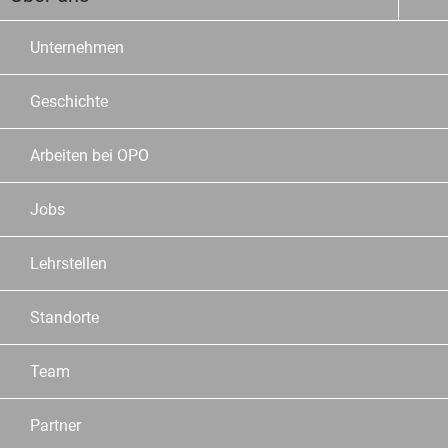
Unternehmen
Geschichte
Arbeiten bei OPO
Jobs
Lehrstellen
Standorte
Team
Partner