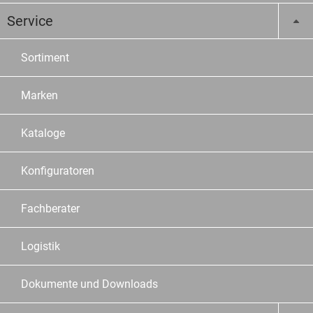
Service
Sortiment
Marken
Kataloge
Konfiguratoren
Fachberater
Logistik
Dokumente und Downloads