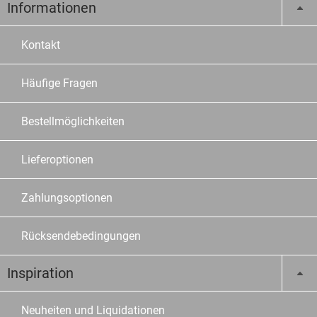
Informationen
Kontakt
Häufige Fragen
Bestellmöglichkeiten
Lieferoptionen
Zahlungsoptionen
Rücksendebedingungen
Inspiration
Neuheiten und Liquidationen