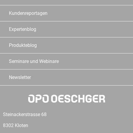
Kundenreportagen
Expertenblog
Produkteblog
Seminare und Webinare
Newsletter
Steinackerstrasse 68
8302 Kloten