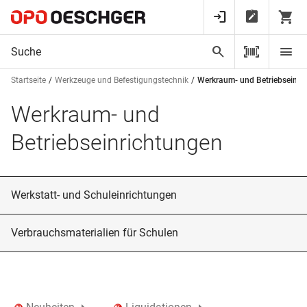
Startseite
Werkzeuge und Befestigungstechnik
Werkraum- und Betriebseinri
Werkraum- und
Betriebseinrichtungen
Werkstatt- und Schuleinrichtungen
Verbrauchsmaterialien für Schulen