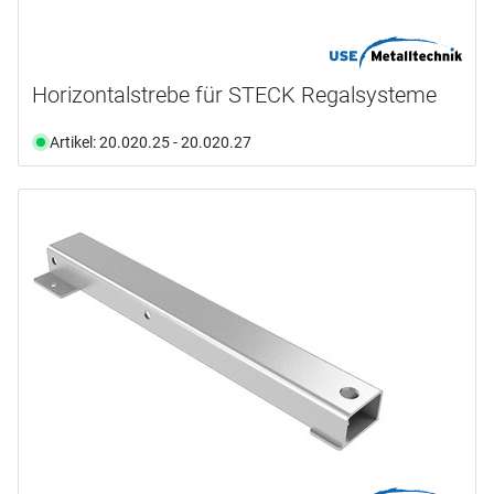
Horizontalstrebe für STECK Regalsysteme
Artikel: 20.020.25 - 20.020.27