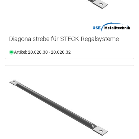
Diagonalstrebe für STECK Regalsysteme
Artikel: 20.020.30 - 20.020.32