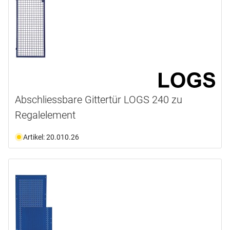
Abschliessbare Gittertür LOGS 240 zu
Regalelement
Artikel: 20.010.26