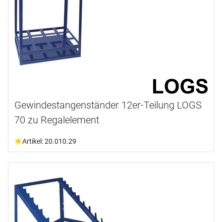
Gewindestangenständer 12er-Teilung LOGS
70 zu Regalelement
Artikel: 20.010.29