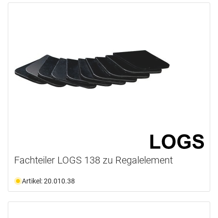
Fachteiler LOGS 138 zu Regalelement
Artikel: 20.010.38