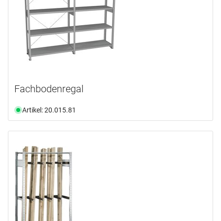
Fachbodenregal
Artikel: 20.015.81