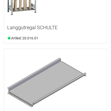
Langgutregal SCHULTE
Artikel: 20.016.01