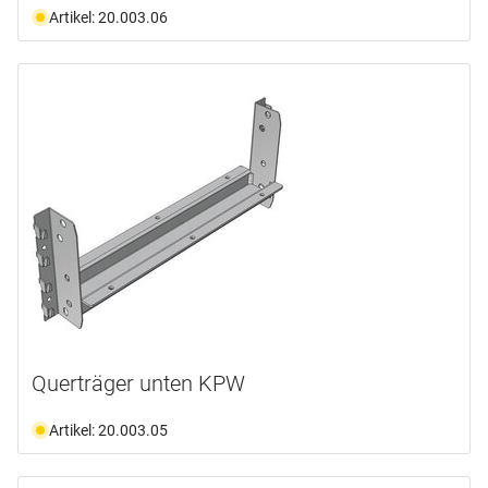
Artikel: 20.003.06
Querträger unten KPW
Artikel: 20.003.05