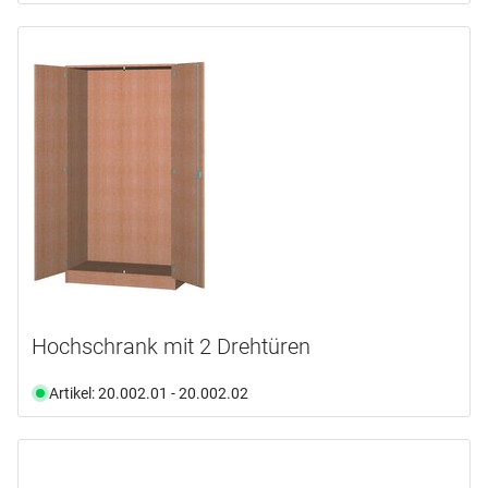
Hochschrank mit 2 Drehtüren
Artikel: 20.002.01 - 20.002.02