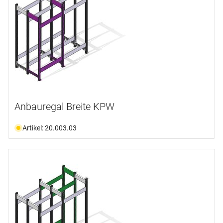
Anbauregal Breite KPW
Artikel: 20.003.03