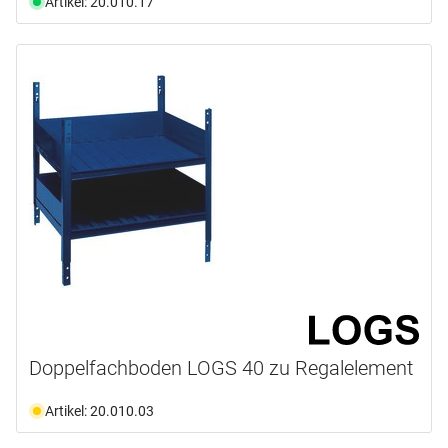
Artikel: 20.010.17
Doppelfachboden LOGS 40 zu Regalelement
Artikel: 20.010.03