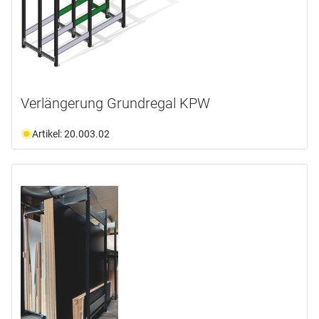
Verlängerung Grundregal KPW
Artikel: 20.003.02