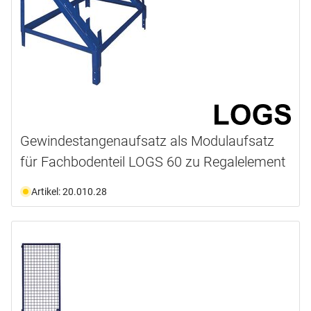
Gewindestangenaufsatz als Modulaufsatz
für Fachbodenteil LOGS 60 zu Regalelement
Artikel: 20.010.28