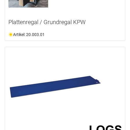
Plattenregal / Grundregal KPW
Artikel: 20.003.01