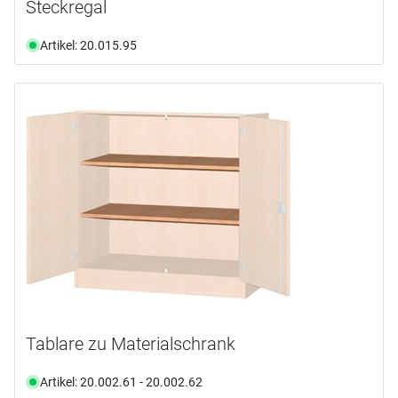
Steckregal
Artikel: 20.015.95
Tablare zu Materialschrank
Artikel: 20.002.61 - 20.002.62