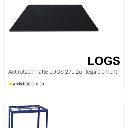
Antirutschmatte LOGS 270 zu Regalelement
Artikel: 20.010.30