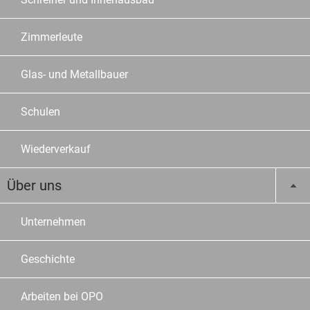
Zimmerleute
Glas- und Metallbauer
Schulen
Wiederverkauf
Über uns
Unternehmen
Geschichte
Arbeiten bei OPO