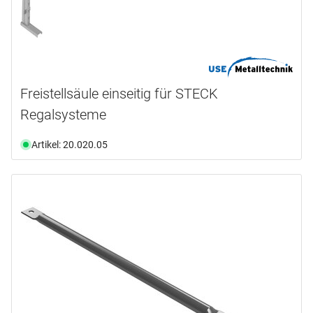
Freistellsäule einseitig für STECK
Regalsysteme
Artikel: 20.020.05