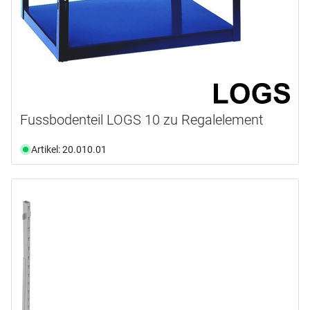
Fussbodenteil LOGS 10 zu Regalelement
Artikel: 20.010.01