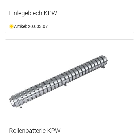
Einlegeblech KPW
Artikel: 20.003.07
Rollenbatterie KPW