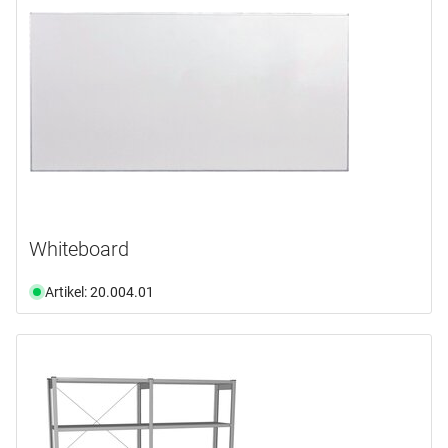
Whiteboard
Artikel: 20.004.01