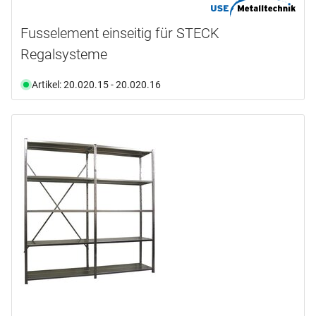
Fusselement einseitig für STECK
Regalsysteme
Artikel: 20.020.15 - 20.020.16