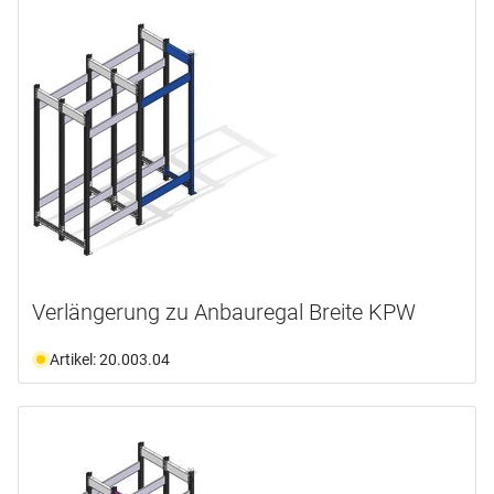
Verlängerung zu Anbauregal Breite KPW
Artikel: 20.003.04