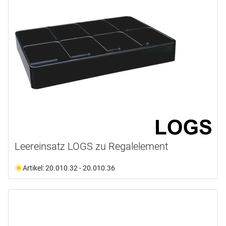
Leereinsatz LOGS zu Regalelement
Artikel: 20.010.32 - 20.010.36