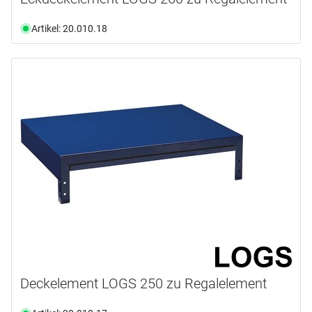
Artikel: 20.010.18
Deckelement LOGS 250 zu Regalelement