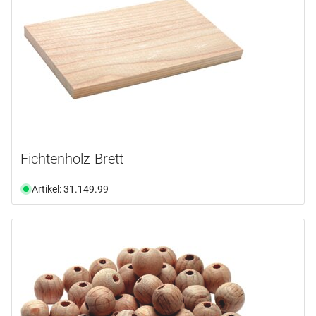
Fichtenholz-Brett
Artikel: 31.149.99