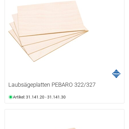
Laubsägeplatten PEBARO 322/327
Artikel: 31.141.20 - 31.141.30