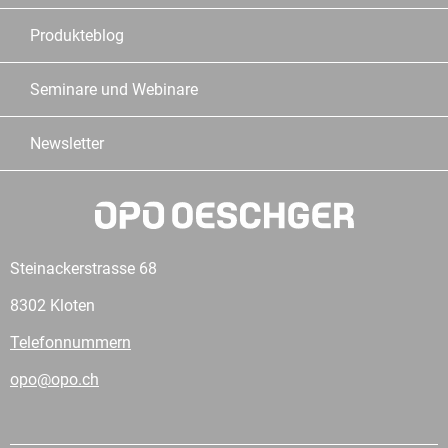
Produkteblog
Seminare und Webinare
Newsletter
Steinackerstrasse 68
8302 Kloten
Telefonnummern
opo@opo.ch