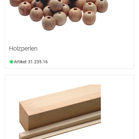
Holzperlen
Artikel: 31.235.16