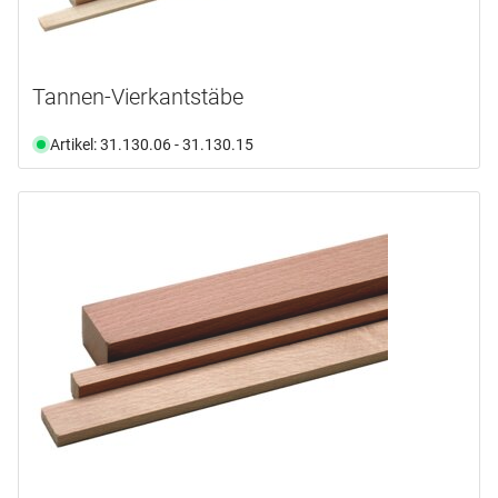
Tannen-Vierkantstäbe
Artikel: 31.130.06 - 31.130.15