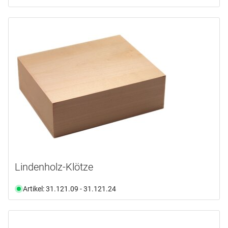
Lindenholz-Klötze
Artikel: 31.121.09 - 31.121.24