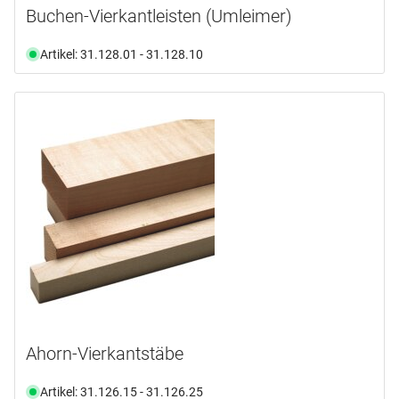
Buchen-Vierkantleisten (Umleimer)
Artikel: 31.128.01 - 31.128.10
Ahorn-Vierkantstäbe
Artikel: 31.126.15 - 31.126.25