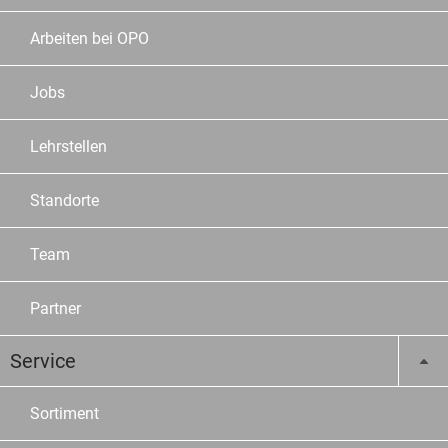
Arbeiten bei OPO
Jobs
Lehrstellen
Standorte
Team
Partner
Service
Sortiment