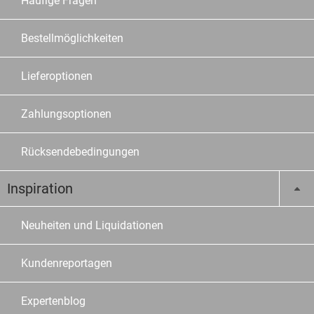
Häufige Fragen
Bestellmöglichkeiten
Lieferoptionen
Zahlungsoptionen
Rücksendebedingungen
Inspiration
Neuheiten und Liquidationen
Kundenreportagen
Expertenblog