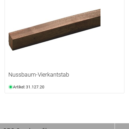
Nussbaum-Vierkantstab
Artikel: 31.127.20