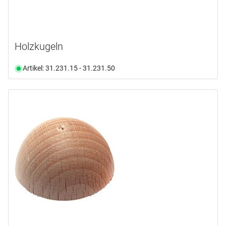
Holzkugeln
Artikel: 31.231.15 - 31.231.50