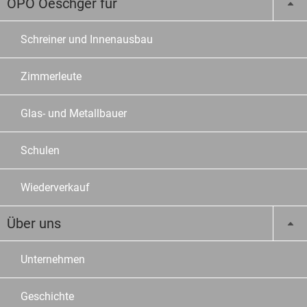
OPO Oeschger für
Schreiner und Innenausbau
Zimmerleute
Glas- und Metallbauer
Schulen
Wiederverkauf
Über uns
Unternehmen
Geschichte