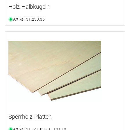
Holz-Halbkugeln
Artikel: 31.233.35
Sperrholz-Platten
Artikel: 31.141.03 - 31.141.10