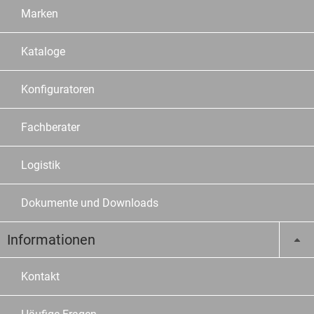
Marken
Kataloge
Konfiguratoren
Fachberater
Logistik
Dokumente und Downloads
Informationen
Kontakt