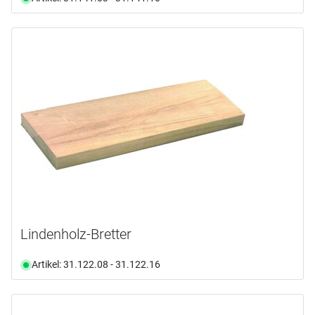
Lindenholz-Bretter
Artikel: 31.122.08 - 31.122.16