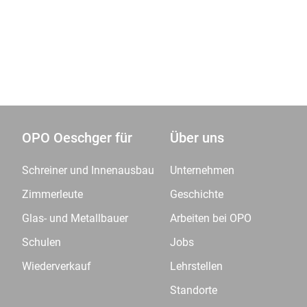
OPO Oeschger für
Über uns
Schreiner und Innenausbau
Unternehmen
Zimmerleute
Geschichte
Glas- und Metallbauer
Arbeiten bei OPO
Schulen
Jobs
Wiederverkauf
Lehrstellen
Standorte