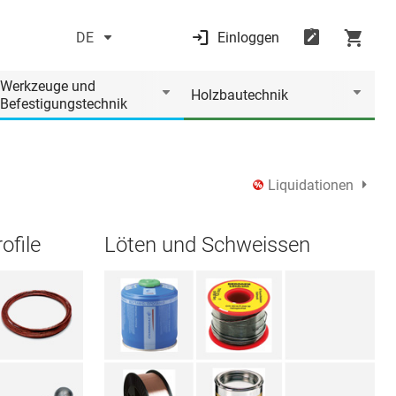
DE
Einloggen
Werkzeuge und
Holzbautechnik
Befestigungstechnik
Liquidationen
ofile
Löten und Schweissen