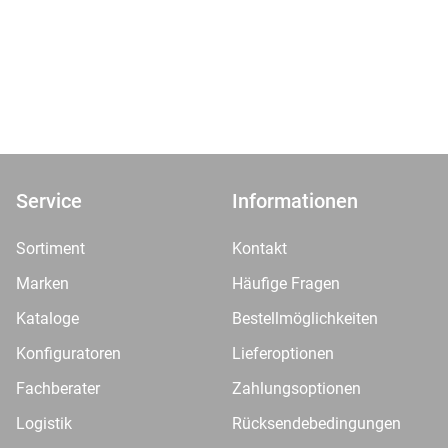
Service
Informationen
Sortiment
Kontakt
Marken
Häufige Fragen
Kataloge
Bestellmöglichkeiten
Konfiguratoren
Lieferoptionen
Fachberater
Zahlungsoptionen
Logistik
Rücksendebedingungen