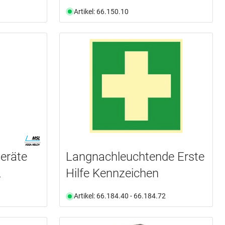
Artikel: 66.150.10
eräte
Langnachleuchtende Erste
L
Hilfe Kennzeichen
Artikel: 66.184.40 - 66.184.72