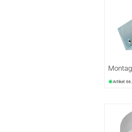
Montag
Artikel: 6