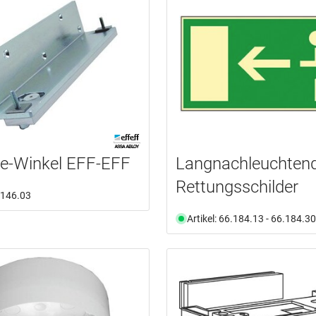
e-Winkel EFF-EFF
Langnachleuchten
Rettungsschilder
6.146.03
Artikel: 66.184.13 - 66.184.30