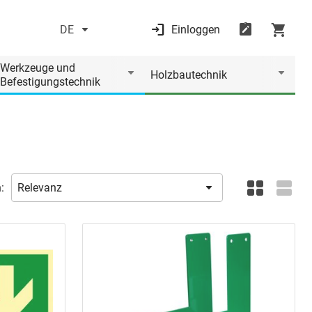
DE
Einloggen
Werkzeuge und
Holzbautechnik
Befestigungstechnik
: