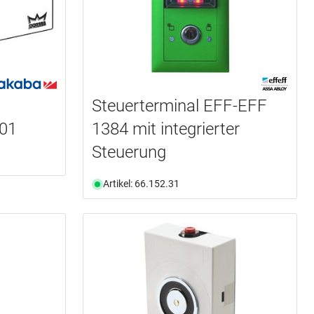
Steuerterminal EFF-EFF
01
1384 mit integrierter
Steuerung
Artikel: 66.152.31