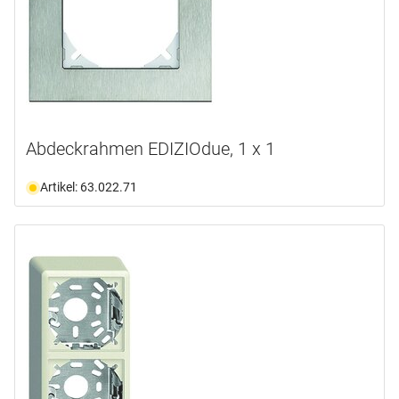
Abdeckrahmen EDIZIOdue, 1 x 1
Artikel: 63.022.71