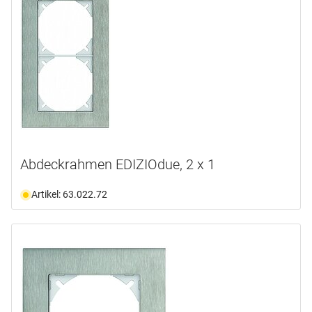
Abdeckrahmen EDIZIOdue, 2 x 1
Artikel: 63.022.72