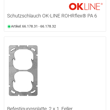
Schutzschlauch OK-LINE ROHRflex® PA 6
Artikel: 66.178.31 - 66.178.32
Befestigungsplatte, 2 x 1, Feller