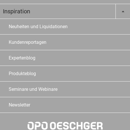
Inspiration
Neuheiten und Liquidationen
Kundenreportagen
Expertenblog
Produkteblog
Seminare und Webinare
Newsletter