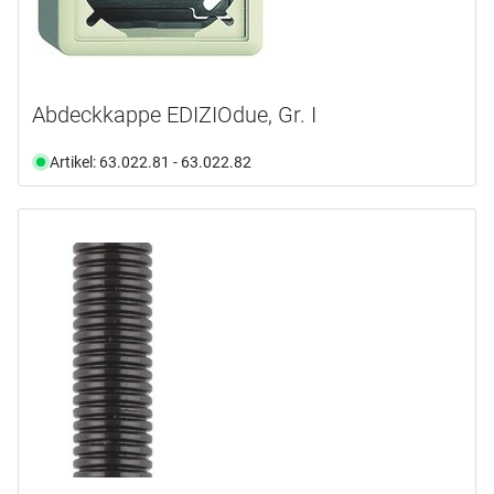
Abdeckkappe EDIZIOdue, Gr. I
Artikel: 63.022.81 - 63.022.82