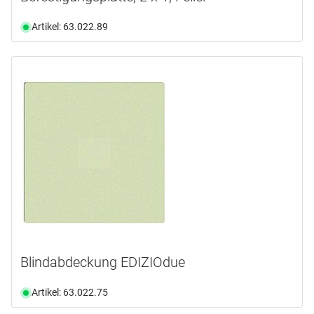
Artikel: 63.022.89
Blindabdeckung EDIZIOdue
Artikel: 63.022.75