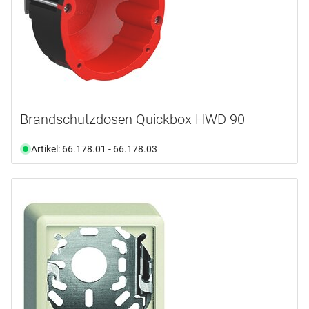
Brandschutzdosen Quickbox HWD 90
Artikel: 66.178.01 - 66.178.03