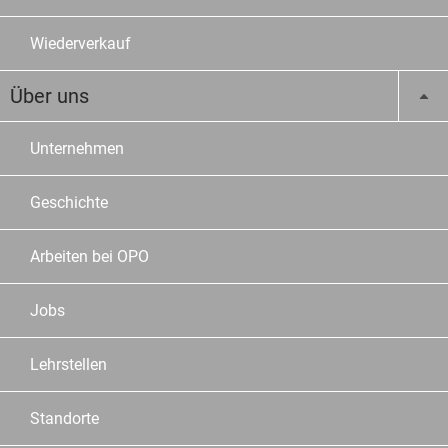
Wiederverkauf
Über uns
Unternehmen
Geschichte
Arbeiten bei OPO
Jobs
Lehrstellen
Standorte