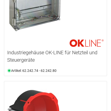
Industriegehäuse OK-LINE für Netzteil und
Steuergeräte
Artikel: 62.242.74 - 62.242.80