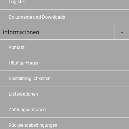
Logistik
Dokumente und Downloads
Informationen
Kontakt
Häufige Fragen
Bestellmöglichkeiten
Lieferoptionen
Zahlungsoptionen
Rücksendebedingungen