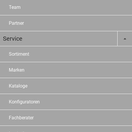
Team
Partner
Service
Sortiment
Marken
Kataloge
Konfiguratoren
Fachberater