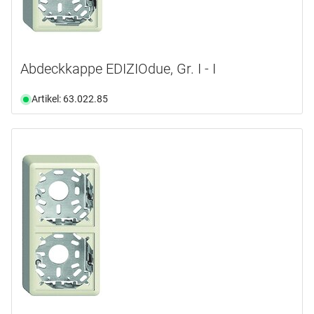
Abdeckkappe EDIZIOdue, Gr. I - I
Artikel: 63.022.85