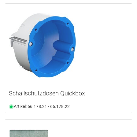
Schallschutzdosen Quickbox
Artikel: 66.178.21 - 66.178.22