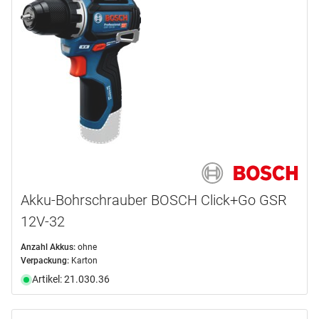
Akku-Bohrschrauber BOSCH Click+Go GSR
12V-32
Anzahl Akkus:
ohne
Verpackung:
Karton
Artikel: 21.030.36