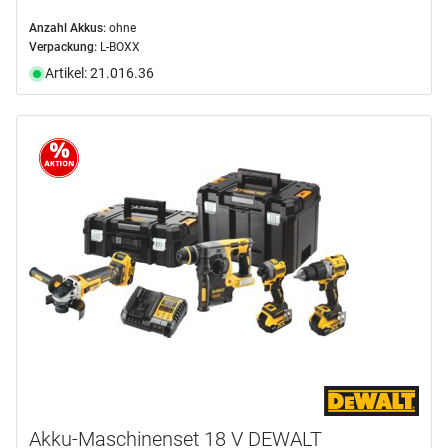
Anzahl Akkus:
ohne
Verpackung:
L-BOXX
Artikel: 21.016.36
Akku-Maschinenset 18 V DEWALT