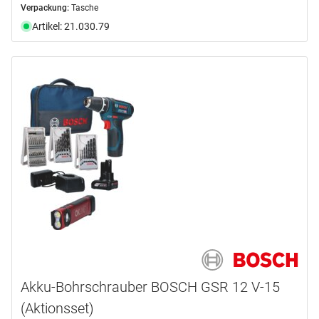
Verpackung:
Tasche
Artikel: 21.030.79
Akku-Bohrschrauber BOSCH GSR 12 V-15
(Aktionsset)