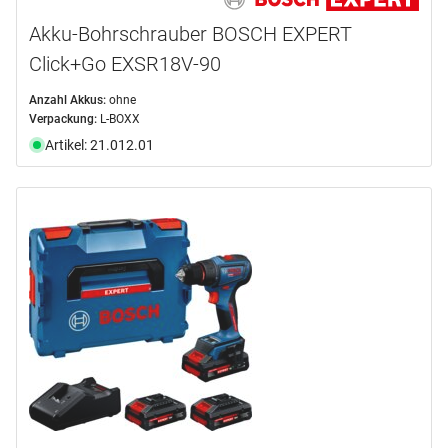
Akku-Bohrschrauber BOSCH EXPERT
Click+Go EXSR18V-90
Anzahl Akkus:
ohne
Verpackung:
L-BOXX
Artikel: 21.012.01