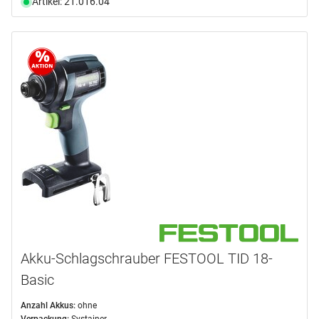
Artikel: 21.016.04
Akku-Schlagschrauber FESTOOL TID 18-
Basic
Anzahl Akkus:
ohne