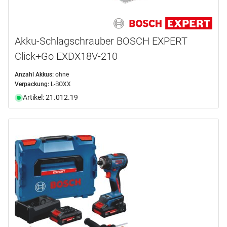
Akku-Schlagschrauber BOSCH EXPERT
Click+Go EXDX18V-210
Anzahl Akkus:
ohne
Verpackung:
L-BOXX
Artikel: 21.012.19