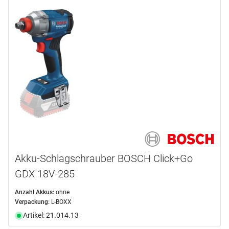
Akku-Schlagschrauber BOSCH Click+Go
GDX 18V-285
Anzahl Akkus:
ohne
Verpackung:
L-BOXX
Artikel: 21.014.13