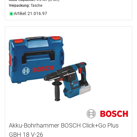
Verpackung:
Tasche
Artikel: 21.016.97
Akku-Bohrhammer BOSCH Click+Go Plus
GBH 18 V-26