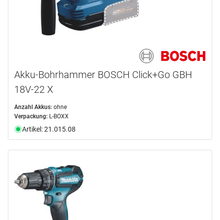
Akku-Bohrhammer BOSCH Click+Go GBH
18V-22 X
Anzahl Akkus:
ohne
Verpackung:
L-BOXX
Artikel: 21.015.08