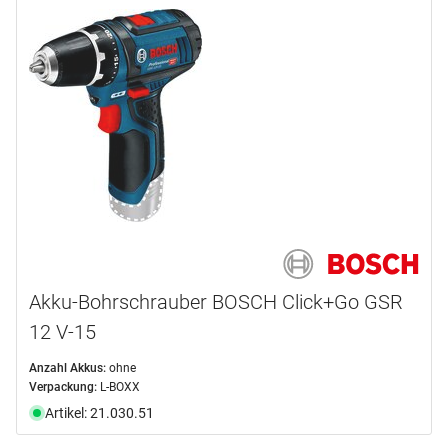
Akku-Bohrschrauber BOSCH Click+Go GSR
12 V-15
Anzahl Akkus:
ohne
Verpackung:
L-BOXX
Artikel: 21.030.51