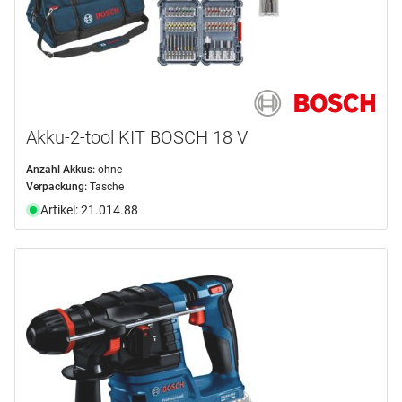
Akku-2-tool KIT BOSCH 18 V
Anzahl Akkus:
ohne
Verpackung:
Tasche
Artikel: 21.014.88