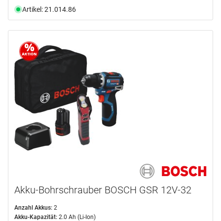
Artikel: 21.014.86
Akku-Bohrschrauber BOSCH GSR 12V-32
Anzahl Akkus:
2
Akku-Kapazität:
2.0 Ah (Li-Ion)