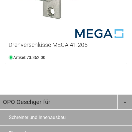
Drehverschlüsse MEGA 41.205
Artikel: 73.362.00
OPO Oeschger für
Schreiner und Innenausbau