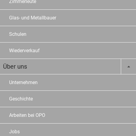
Zimmerleute
Glas- und Metallbauer
Schulen
Wiederverkauf
Über uns
Unternehmen
Geschichte
Arbeiten bei OPO
Jobs