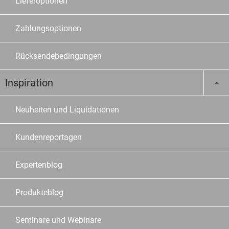
Lieferoptionen
Zahlungsoptionen
Rücksendebedingungen
Inspiration
Neuheiten und Liquidationen
Kundenreportagen
Expertenblog
Produkteblog
Seminare und Webinare