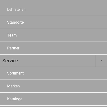
Lehrstellen
Standorte
Team
Partner
Service
Sortiment
Marken
Kataloge