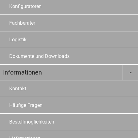
Konfiguratoren
Fachberater
Logistik
Dokumente und Downloads
Informationen
Kontakt
Häufige Fragen
Bestellmöglichkeiten