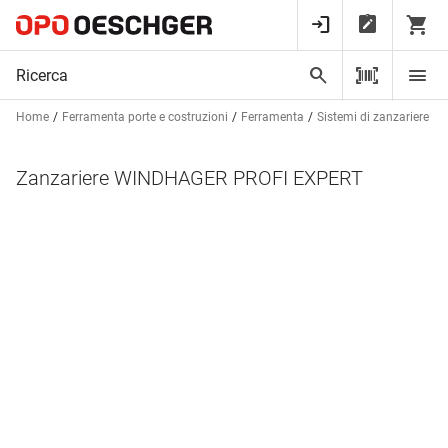
Home
Ferramenta porte e costruzioni
Ferramenta
Sistemi di zanzariere e te
Zanzariere WINDHAGER PROFI EXPERT