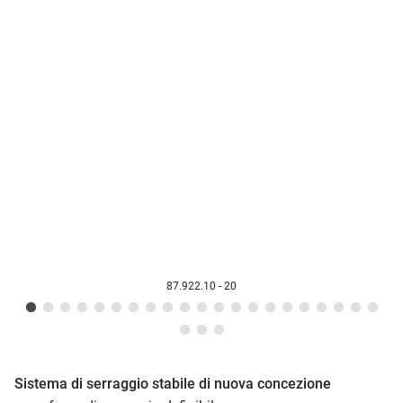
87.922.10 - 20
Sistema di serraggio stabile di nuova concezione