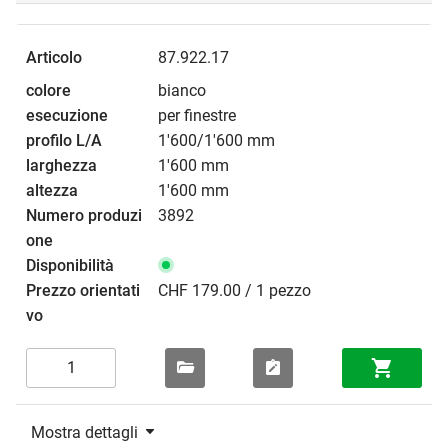
87.922.17
bianco
per finestre
1'600/1'600 mm
1'600 mm
1'600 mm
3892
CHF 179.00 / 1 pezzo
Mostra dettagli