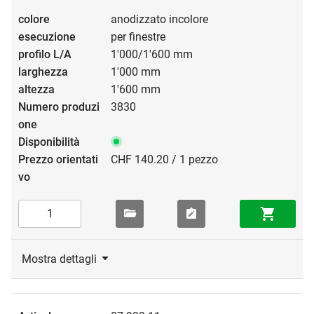
anodizzato incolore
per finestre
1'000/1'600 mm
1'000 mm
1'600 mm
3830
CHF 140.20 / 1 pezzo
Mostra dettagli