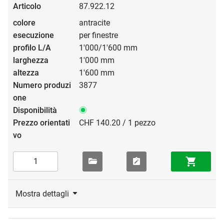
87.922.12
antracite
per finestre
1'000/1'600 mm
1'000 mm
1'600 mm
3877
CHF 140.20 / 1 pezzo
Mostra dettagli