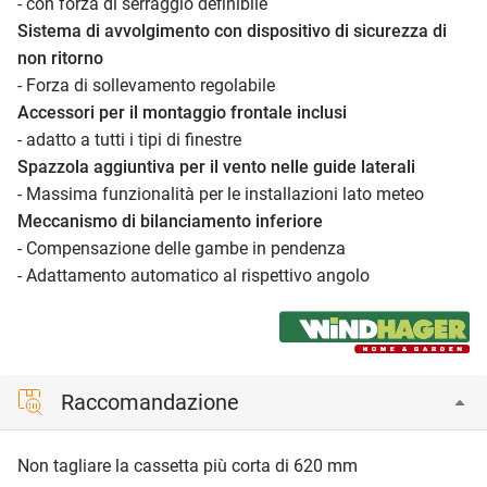
- con forza di serraggio definibile
Sistema di avvolgimento con dispositivo di sicurezza di
non ritorno
- Forza di sollevamento regolabile
Accessori per il montaggio frontale inclusi
- adatto a tutti i tipi di finestre
Spazzola aggiuntiva per il vento nelle guide laterali
- Massima funzionalità per le installazioni lato meteo
Meccanismo di bilanciamento inferiore
- Compensazione delle gambe in pendenza
- Adattamento automatico al rispettivo angolo
Raccomandazione
Non tagliare la cassetta più corta di 620 mm