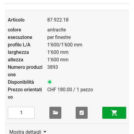
87.922.18
antracite
per finestre
1'600/1'600 mm
1'600 mm
1'600 mm
3893
CHF 180.00 / 1 pezzo
Mostra dettagli