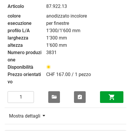
87.922.13
anodizzato incolore
per finestre
1'300/1'600 mm
1'300 mm
1'600 mm
3831
CHF 167.00 / 1 pezzo
Mostra dettagli