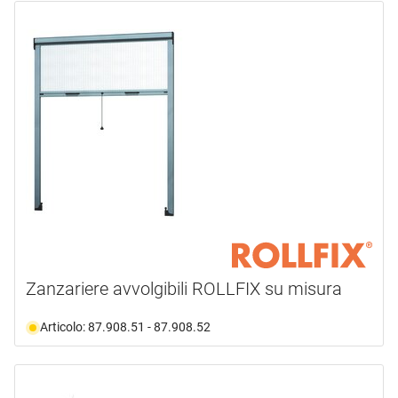
Zanzariere avvolgibili ROLLFIX su misura
Articolo: 87.908.51 - 87.908.52