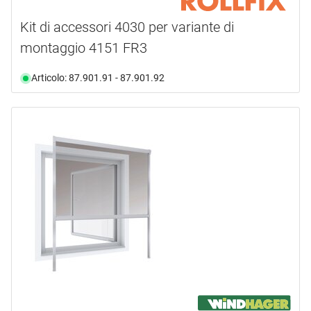
Kit di accessori 4030 per variante di
montaggio 4151 FR3
Articolo: 87.901.91 - 87.901.92