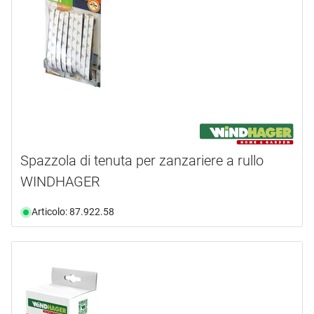
Spazzola di tenuta per zanzariere a rullo
WINDHAGER
Articolo: 87.922.58