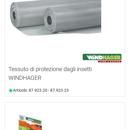
Tessuto di protezione dagli insetti
WINDHAGER
Articolo: 87.923.20 - 87.923.23