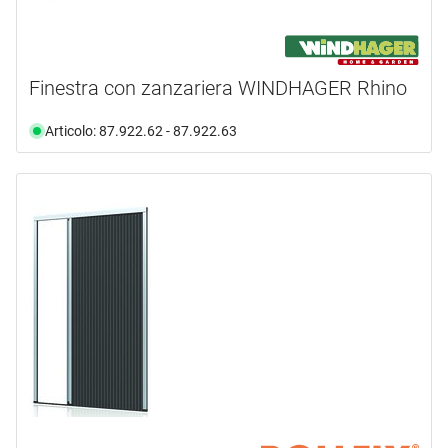
Finestra con zanzariera WINDHAGER Rhino
Articolo: 87.922.62 - 87.922.63