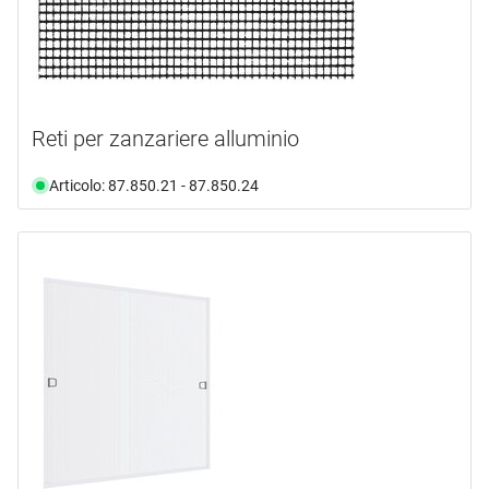
Reti per zanzariere alluminio
Articolo: 87.850.21 - 87.850.24