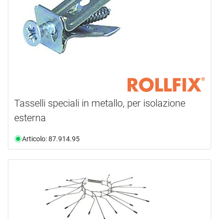
Tasselli speciali in metallo, per isolazione
esterna
Articolo: 87.914.95