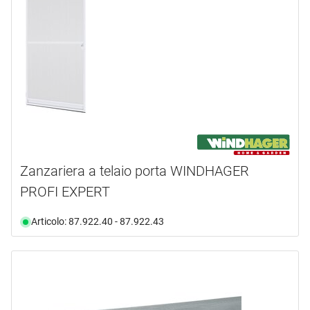
Zanzariera a telaio porta WINDHAGER
PROFI EXPERT
Articolo: 87.922.40 - 87.922.43