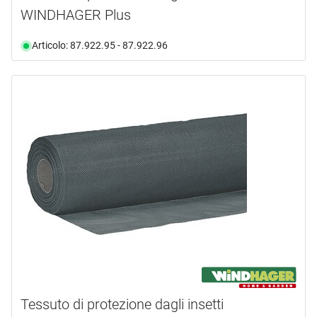
WINDHAGER Plus
Articolo: 87.922.95 - 87.922.96
Tessuto di protezione dagli insetti