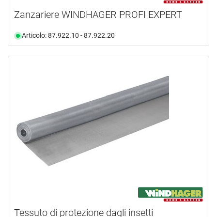
Zanzariere WINDHAGER PROFI EXPERT
Articolo: 87.922.10 - 87.922.20
Tessuto di protezione dagli insetti