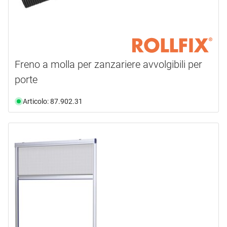
Freno a molla per zanzariere avvolgibili per
porte
Articolo: 87.902.31