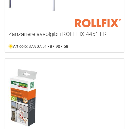
Zanzariere avvolgibili ROLLFIX 4451 FR
Articolo: 87.907.51 - 87.907.58