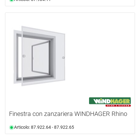
Finestra con zanzariera WINDHAGER Rhino
Articolo: 87.922.64 - 87.922.65