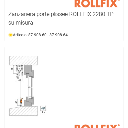
Zanzariera porte plissee ROLLFIX 2280 TP
su misura
Articolo: 87.908.60 - 87.908.64