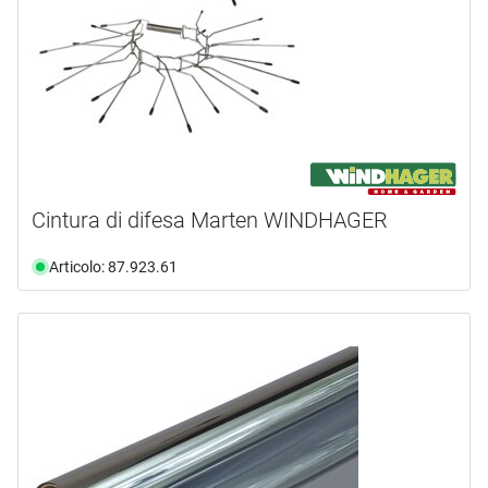
Cintura di difesa Marten WINDHAGER
Articolo: 87.923.61