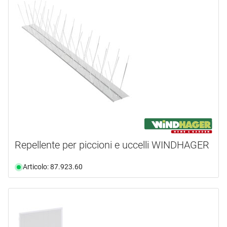
Repellente per piccioni e uccelli WINDHAGER
Articolo: 87.923.60