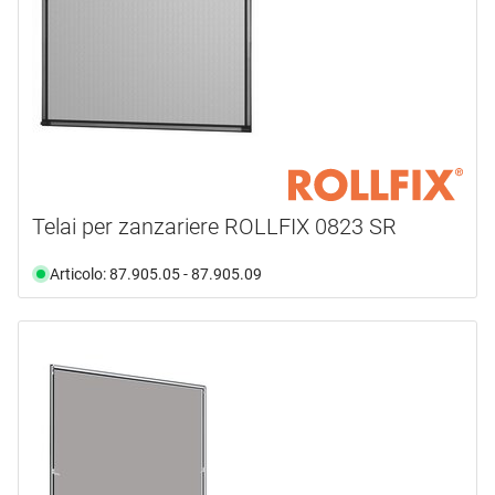
Telai per zanzariere ROLLFIX 0823 SR
Articolo: 87.905.05 - 87.905.09