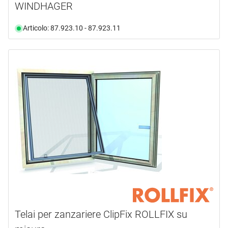
WINDHAGER
Articolo: 87.923.10 - 87.923.11
Telai per zanzariere ClipFix ROLLFIX su