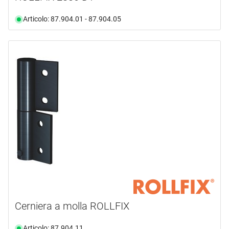
Articolo: 87.904.01 - 87.904.05
Cerniera a molla ROLLFIX
Articolo: 87.904.11