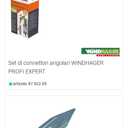
Set di connettori angolari WINDHAGER
PROFI EXPERT
Articolo: 87.922.05