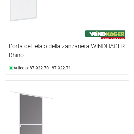
Porta del telaio della zanzariera WINDHAGER
Rhino
Articolo: 87.922.70 - 87.922.71