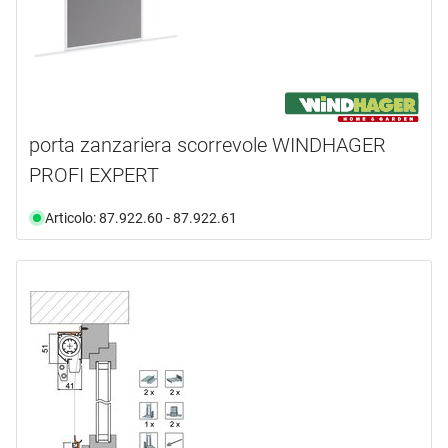
porta zanzariera scorrevole WINDHAGER
PROFI EXPERT
Articolo: 87.922.60 - 87.922.61