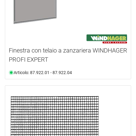
Finestra con telaio a zanzariera WINDHAGER
PROFI EXPERT
Articolo: 87.922.01 - 87.922.04