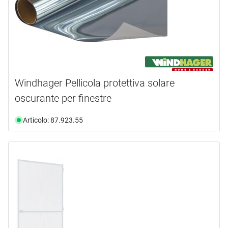
Windhager Pellicola protettiva solare
oscurante per finestre
Articolo: 87.923.55