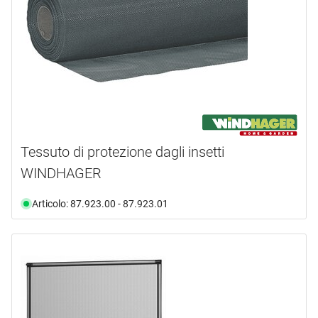
Tessuto di protezione dagli insetti
WINDHAGER
Articolo: 87.923.00 - 87.923.01