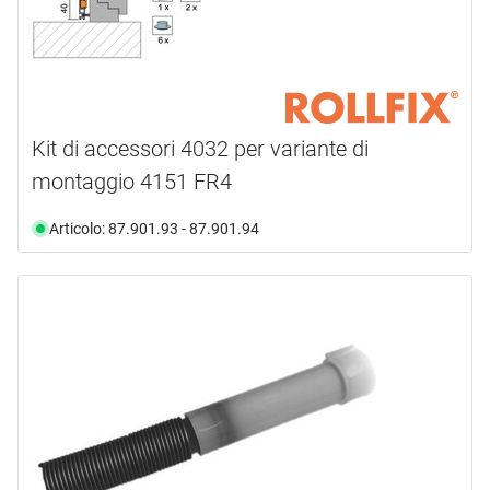
Kit di accessori 4032 per variante di
montaggio 4151 FR4
Articolo: 87.901.93 - 87.901.94