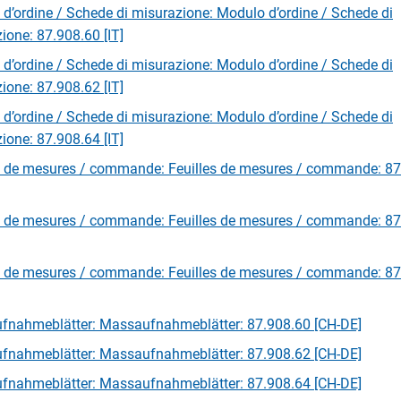
d’ordine / Schede di misurazione: Modulo d’ordine / Schede di
ione: 87.908.60 [IT]
d’ordine / Schede di misurazione: Modulo d’ordine / Schede di
ione: 87.908.62 [IT]
d’ordine / Schede di misurazione: Modulo d’ordine / Schede di
ione: 87.908.64 [IT]
s de mesures / commande: Feuilles de mesures / commande: 87
s de mesures / commande: Feuilles de mesures / commande: 87
s de mesures / commande: Feuilles de mesures / commande: 87
fnahmeblätter: Massaufnahmeblätter: 87.908.60 [CH-DE]
fnahmeblätter: Massaufnahmeblätter: 87.908.62 [CH-DE]
fnahmeblätter: Massaufnahmeblätter: 87.908.64 [CH-DE]