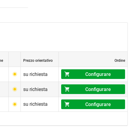
ne
Prezzo orientativo
Ordine
Configurare
su richiesta
Configurare
su richiesta
su richiesta
Configurare