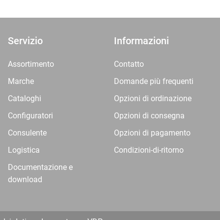
Servizio
Informazioni
Assortimento
Contatto
Marche
Domande più frequenti
Cataloghi
Opzioni di ordinazione
Configuratori
Opzioni di consegna
Consulente
Opzioni di pagamento
Logistica
Condizioni-di-ritorno
Documentazione e
download