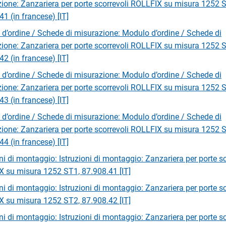
ione: Zanzariera per porte scorrevoli ROLLFIX su misura 1252 
41 (in francese) [IT]
d’ordine / Schede di misurazione: Modulo d’ordine / Schede di
ione: Zanzariera per porte scorrevoli ROLLFIX su misura 1252 
42 (in francese) [IT]
d’ordine / Schede di misurazione: Modulo d’ordine / Schede di
ione: Zanzariera per porte scorrevoli ROLLFIX su misura 1252 
43 (in francese) [IT]
d’ordine / Schede di misurazione: Modulo d’ordine / Schede di
ione: Zanzariera per porte scorrevoli ROLLFIX su misura 1252 
44 (in francese) [IT]
oni di montaggio: Istruzioni di montaggio: Zanzariera per porte sc
 su misura 1252 ST1, 87.908.41 [IT]
oni di montaggio: Istruzioni di montaggio: Zanzariera per porte sc
 su misura 1252 ST2, 87.908.42 [IT]
oni di montaggio: Istruzioni di montaggio: Zanzariera per porte sc