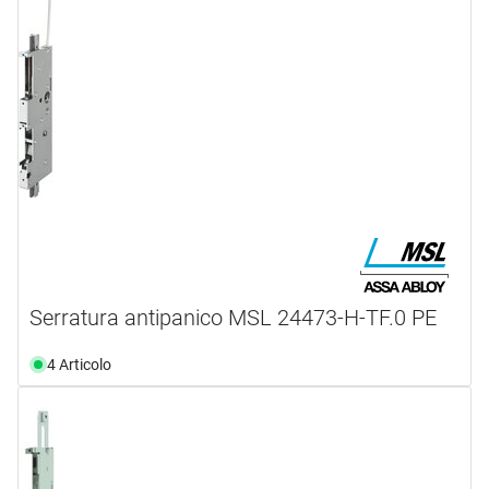
Serratura antipanico MSL 24473-H-TF.0 PE
4 Articolo