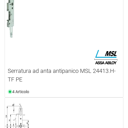
Serratura ad anta antipanico MSL 24413.H-
TF PE
4 Articolo