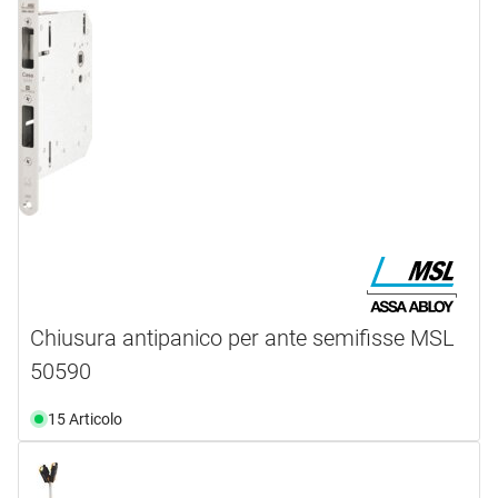
Chiusura antipanico per ante semifisse MSL
50590
15 Articolo