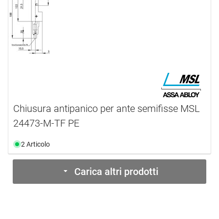
Chiusura antipanico per ante semifisse MSL
24473-M-TF PE
2 Articolo
Carica altri prodotti