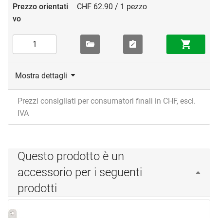
CHF 62.90 / 1 pezzo
Mostra dettagli
Prezzi consigliati per consumatori finali in CHF, escl.
IVA
Questo prodotto è un
accessorio per i seguenti
prodotti