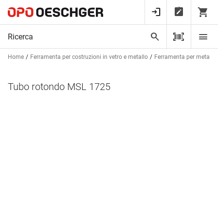
Home
Ferramenta per costruzioni in vetro e metallo
Ferramenta per metalcos
Tubo rotondo MSL 1725