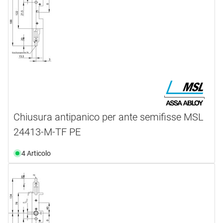
Chiusura antipanico per ante semifisse MSL
24413-M-TF PE
4 Articolo