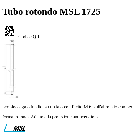
Tubo rotondo MSL 1725
Codice QR
per bloccaggio in alto, su un lato con filetto M 6, sull'altro lato con pe
forma: rotonda
Adatto alla protezione antincendio: si