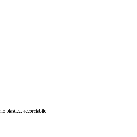
rno plastica, accorciabile