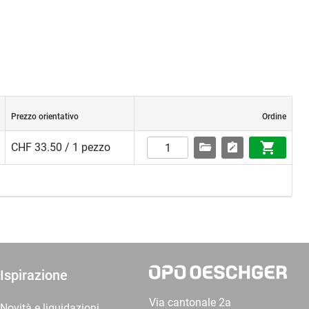
Prezzo orientativo
Ordine
CHF 33.50 / 1 pezzo
Ispirazione
Via cantonale 2a
Novità e liquidazioni