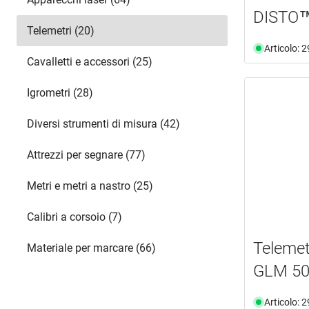
DISTO
Telemetri (20)
Articolo: 
Cavalletti e accessori (25)
Igrometri (28)
Diversi strumenti di misura (42)
Attrezzi per segnare (77)
Metri e metri a nastro (25)
Calibri a corsoio (7)
Teleme
Materiale per marcare (66)
GLM 50
Articolo: 