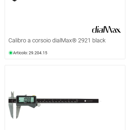
Calibro a corsoio dialMax® 2921 black
Articolo: 29.204.15