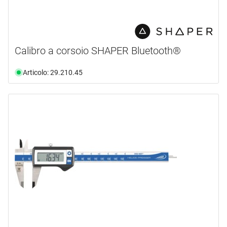
Calibro a corsoio SHAPER Bluetooth®
Articolo: 29.210.45