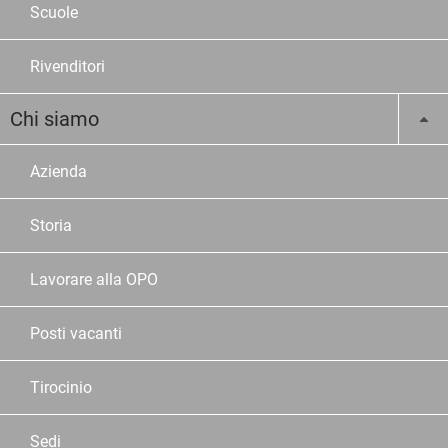
Scuole
Rivenditori
Chi siamo
Azienda
Storia
Lavorare alla OPO
Posti vacanti
Tirocinio
Sedi