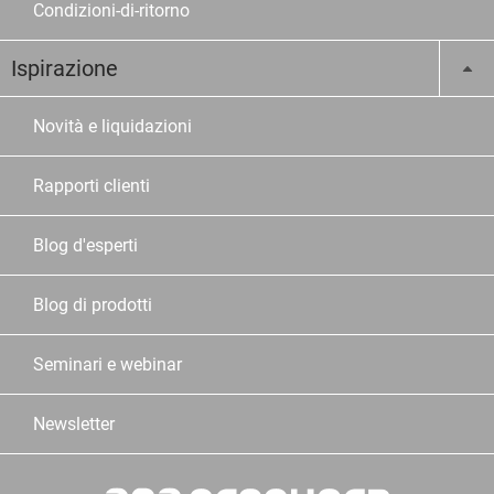
Condizioni-di-ritorno
Ispirazione
Novità e liquidazioni
Rapporti clienti
Blog d'esperti
Blog di prodotti
Seminari e webinar
Newsletter