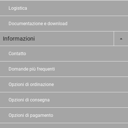
Logistica
Documentazione e download
Informazioni
Contatto
Domande più frequenti
Opzioni di ordinazione
Opzioni di consegna
Opzioni di pagamento