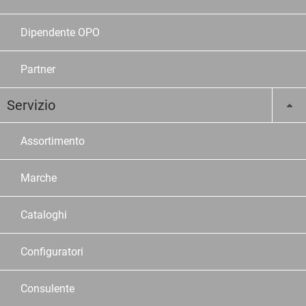
Dipendente OPO
Partner
Servizio
Assortimento
Marche
Cataloghi
Configuratori
Consulente