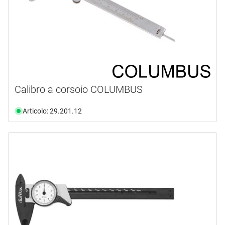
Calibro a corsoio COLUMBUS
Articolo: 29.201.12