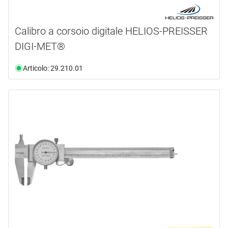
Calibro a corsoio digitale HELIOS-PREISSER
DIGI-MET®
Articolo: 29.210.01