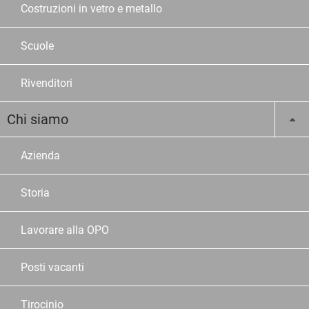
Costruzioni in vetro e metallo
Scuole
Rivenditori
Chi siamo
Azienda
Storia
Lavorare alla OPO
Posti vacanti
Tirocinio