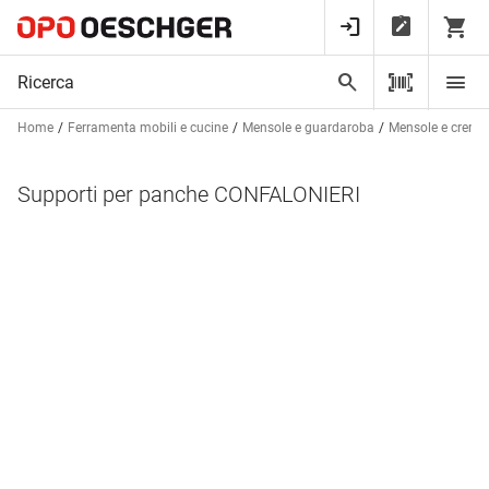
Home
Ferramenta mobili e cucine
Mensole e guardaroba
Mensole e cremag
Supporti per panche CONFALONIERI