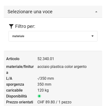
Selezionare una voce
Filtro per:
materiale
52.340.01
acciaio plastica color argento
-/350 mm
350 mm
120 kg
CHF 89.80 / 1 pezzo