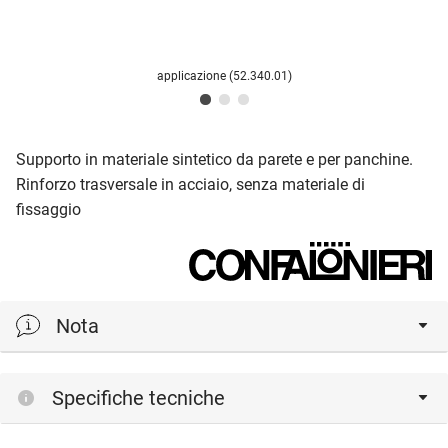
applicazione (52.340.01)
Supporto in materiale sintetico da parete e per panchine.
Rinforzo trasversale in acciaio, senza materiale di
fissaggio
Nota
portata per ogni mensola
Specifiche tecniche