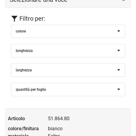
Filtro per:
colore
lunghezza
larghezza
quantità per foglio
51.864.80
bianco