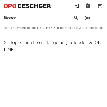
Home
Ferramenta mobili e cucine
Piedi per mobili e tavoli, ferramenta per ta
Sottopiedini feltro rettangolare, autoadesive OK-
LINE