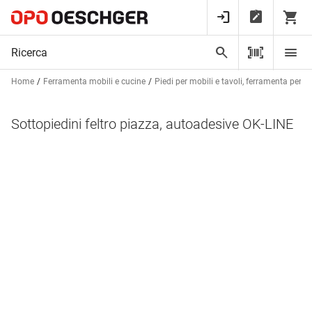
Home
Ferramenta mobili e cucine
Piedi per mobili e tavoli, ferramenta per ta
Sottopiedini feltro piazza, autoadesive OK-LINE