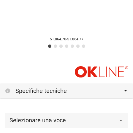
51.864.70-51.864.77
Specifiche tecniche
Selezionare una voce