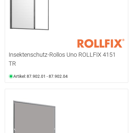
Insektenschutz-Rollos Uno ROLLFIX 4151
TR
Artikel: 87.902.01 - 87.902.04