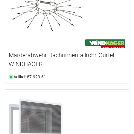
Marderabwehr Dachrinnenfallrohr-Gürtel
WINDHAGER
Artikel: 87.923.61