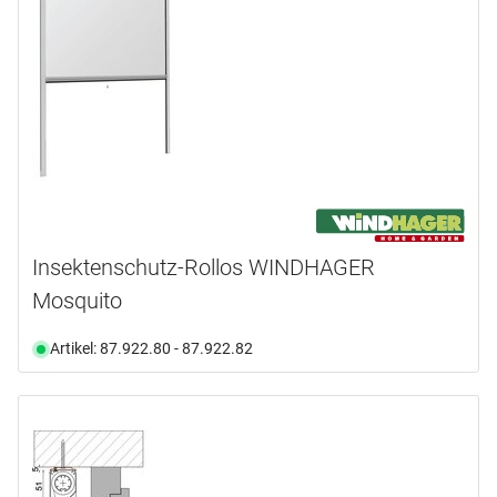
Insektenschutz-Rollos WINDHAGER
Mosquito
Artikel: 87.922.80 - 87.922.82