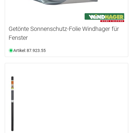
Getönte Sonnenschutz-Folie Windhager für
Fenster
Artikel: 87.923.55