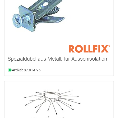
Spezialdübel aus Metall, für Aussenisolation
Artikel: 87.914.95