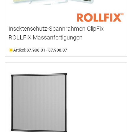
Insektenschutz-Spannrahmen ClipFix
ROLLFIX Massanfertigungen
Artikel: 87.908.01 - 87.908.07