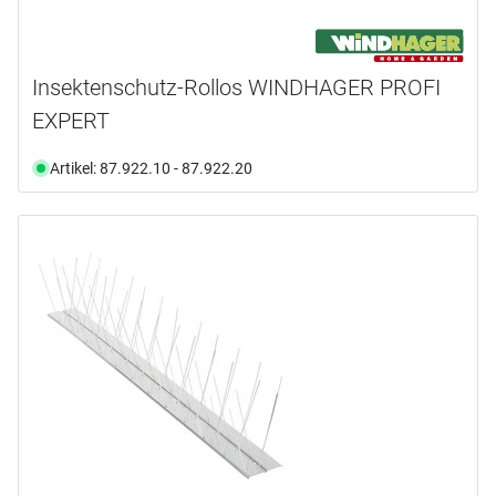
Insektenschutz-Rollos WINDHAGER PROFI
EXPERT
Artikel: 87.922.10 - 87.922.20