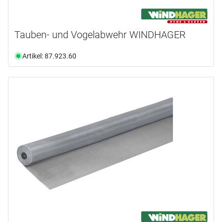
Tauben- und Vogelabwehr WINDHAGER
Artikel: 87.923.60