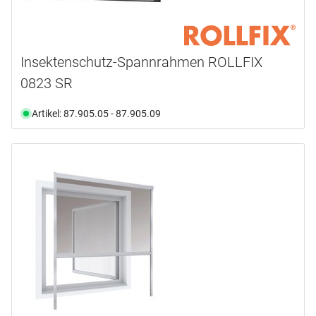
Insektenschutz-Spannrahmen ROLLFIX
0823 SR
Artikel: 87.905.05 - 87.905.09