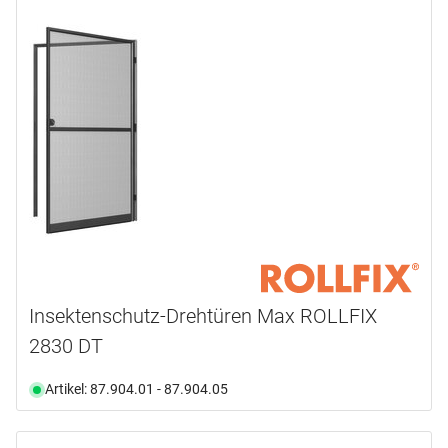
Insektenschutz-Drehtüren Max ROLLFIX
2830 DT
Artikel: 87.904.01 - 87.904.05