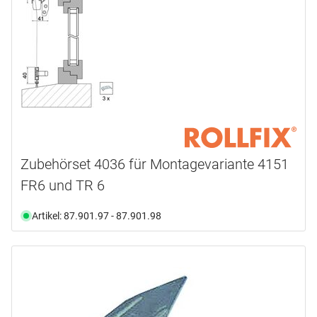
Zubehörset 4036 für Montagevariante 4151
FR6 und TR 6
Artikel: 87.901.97 - 87.901.98