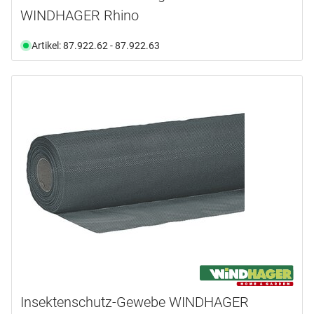
WINDHAGER Rhino
Artikel: 87.922.62 - 87.922.63
Insektenschutz-Gewebe WINDHAGER