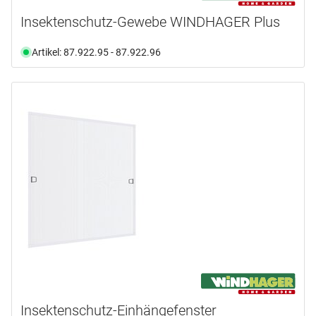
Insektenschutz-Gewebe WINDHAGER Plus
Artikel: 87.922.95 - 87.922.96
Insektenschutz-Einhängefenster