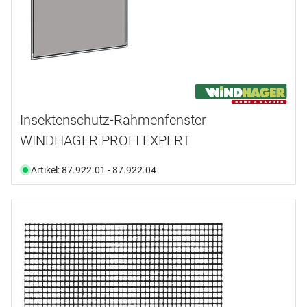
Insektenschutz-Rahmenfenster
WINDHAGER PROFI EXPERT
Artikel: 87.922.01 - 87.922.04