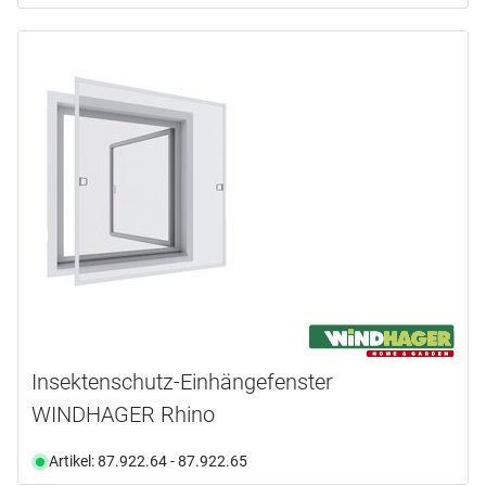
Insektenschutz-Einhängefenster
WINDHAGER Rhino
Artikel: 87.922.64 - 87.922.65