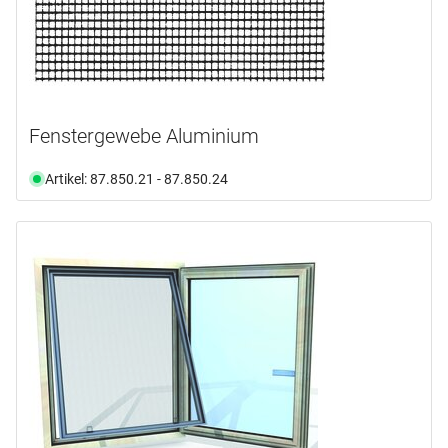
Fenstergewebe Aluminium
Artikel: 87.850.21 - 87.850.24