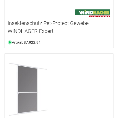
Insektenschutz Pet-Protect Gewebe
WINDHAGER Expert
Artikel: 87.922.94