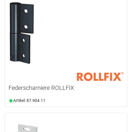
Federscharniere ROLLFIX
Artikel: 87.904.11