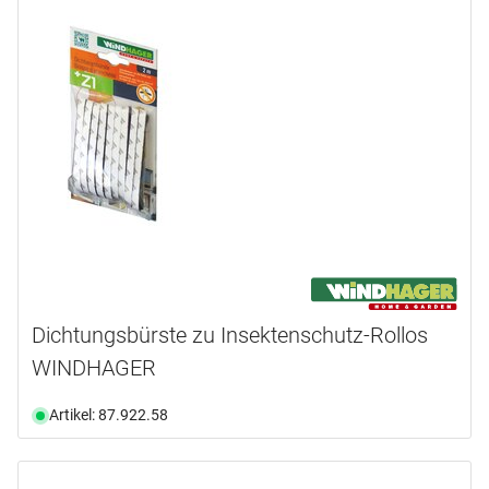
Dichtungsbürste zu Insektenschutz-Rollos
WINDHAGER
Artikel: 87.922.58