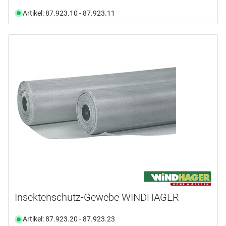
Artikel: 87.923.10 - 87.923.11
Insektenschutz-Gewebe WINDHAGER
Artikel: 87.923.20 - 87.923.23