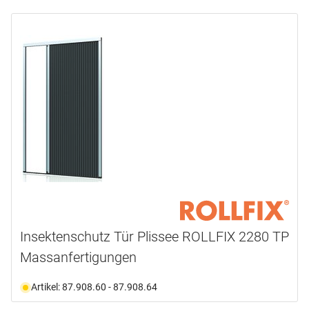
Insektenschutz Tür Plissee ROLLFIX 2280 TP
Massanfertigungen
Artikel: 87.908.60 - 87.908.64