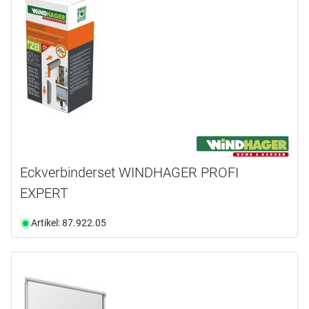
Eckverbinderset WINDHAGER PROFI
EXPERT
Artikel: 87.922.05