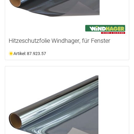
Hitzeschutzfolie Windhager, für Fenster
Artikel: 87.923.57