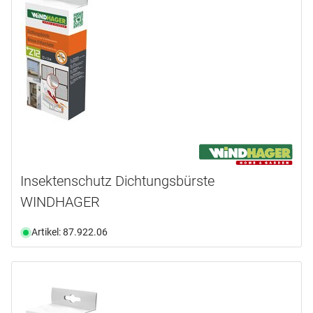
Insektenschutz Dichtungsbürste
WINDHAGER
Artikel: 87.922.06