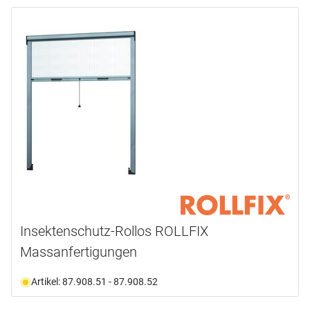
Insektenschutz-Rollos ROLLFIX
Massanfertigungen
Artikel: 87.908.51 - 87.908.52