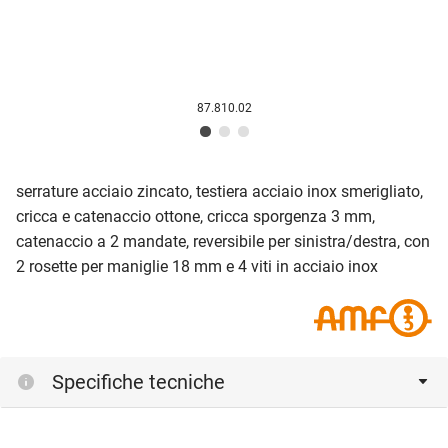
87.810.02
serrature acciaio zincato, testiera acciaio inox smerigliato,
cricca e catenaccio ottone, cricca sporgenza 3 mm,
catenaccio a 2 mandate, reversibile per sinistra/destra, con
2 rosette per maniglie 18 mm e 4 viti in acciaio inox
Specifiche tecniche