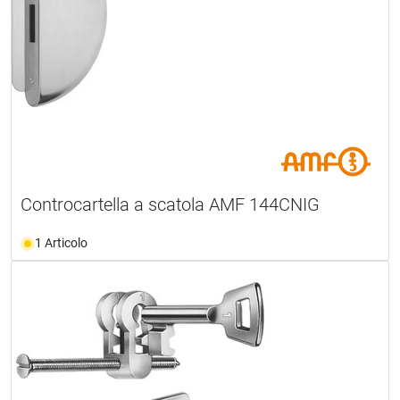
Controcartella a scatola AMF 144CNIG
1 Articolo