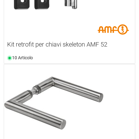
Kit retrofit per chiavi skeleton AMF 52
10 Articolo