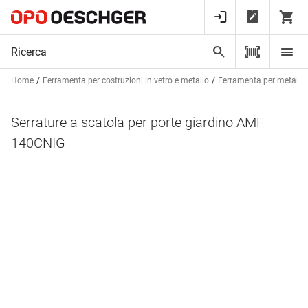
Home
Ferramenta per costruzioni in vetro e metallo
Ferramenta per metalcos
Serrature a scatola per porte giardino AMF
140CNIG