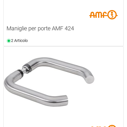
Maniglie per porte AMF 424
2 Articolo