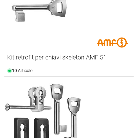
Kit retrofit per chiavi skeleton AMF 51
10 Articolo