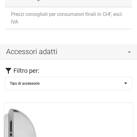
Prezzi consigliati per consumatori finali in CHF, escl.
IVA
Accessori adatti
Filtro per:
Tipo di accessorio