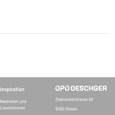
Inspiration
Steinackerstrasse 68
Neuheiten und
Liquidationen
8302 Kloten