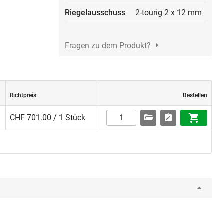
Riegelausschuss
2-tourig 2 x 12 mm
Fragen zu dem Produkt?
Richtpreis
Bestellen
CHF 701.00 / 1 Stück