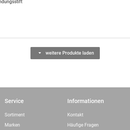
ndungsstift
weitere Produkte laden
Service
Informationen
Sortiment
Kontakt
Marken
Häufige Fragen