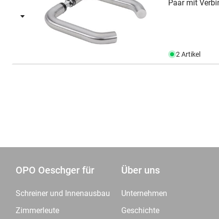
Paar mit Verbi
2 Artikel
OPO Oeschger für
Über uns
Schreiner und Innenausbau
Unternehmen
Zimmerleute
Geschichte