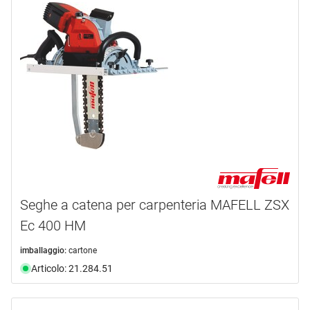
Seghe a catena per carpenteria MAFELL ZSX
Ec 400 HM
imballaggio:
cartone
Articolo: 21.284.51