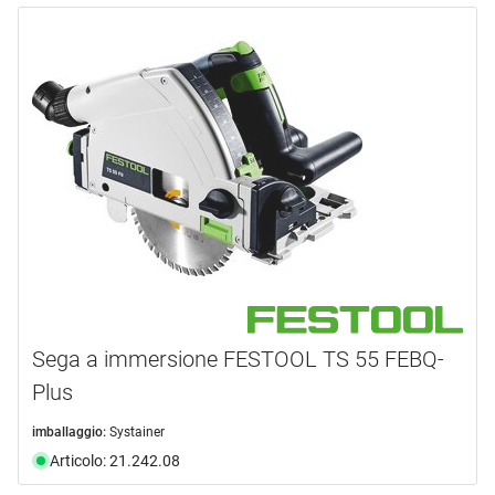
Sega a immersione FESTOOL TS 55 FEBQ-
Plus
imballaggio:
Systainer
Articolo: 21.242.08