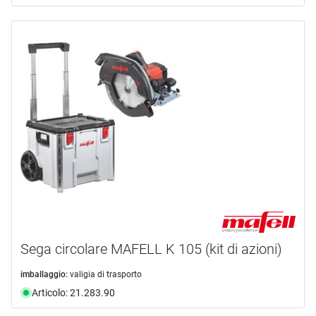
Sega circolare MAFELL K 105 (kit di azioni)
imballaggio:
valigia di trasporto
Articolo: 21.283.90