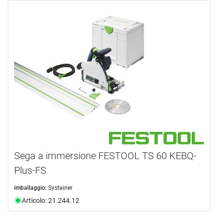
Sega a immersione FESTOOL TS 60 KEBQ-
Plus-FS
imballaggio:
Systainer
Articolo: 21.244.12