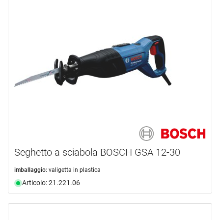
Seghetto a sciabola BOSCH GSA 12-30
imballaggio:
valigetta in plastica
Articolo: 21.221.06