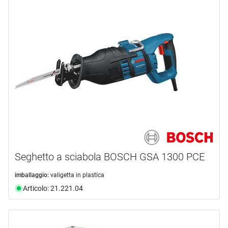
Seghetto a sciabola BOSCH GSA 1300 PCE
imballaggio:
valigetta in plastica
Articolo: 21.221.04