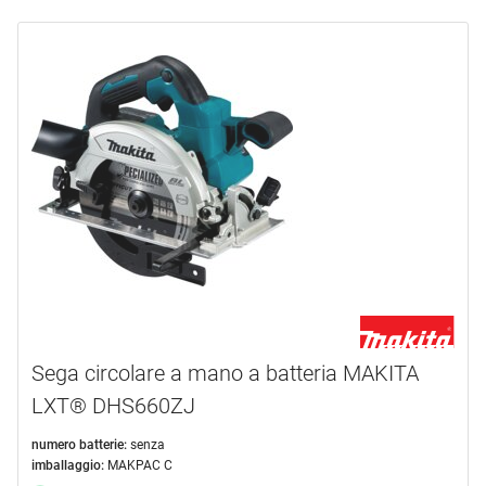
Sega circolare a mano a batteria MAKITA
LXT® DHS660ZJ
numero batterie:
senza
imballaggio:
MAKPAC C