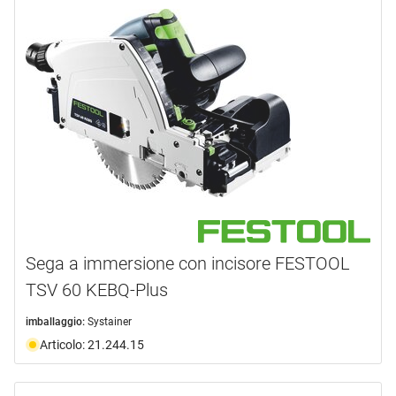
Sega a immersione con incisore FESTOOL
TSV 60 KEBQ-Plus
imballaggio:
Systainer
Articolo: 21.244.15