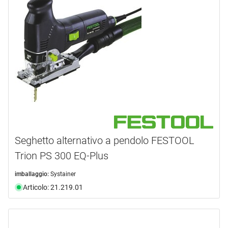
Seghetto alternativo a pendolo FESTOOL
Trion PS 300 EQ-Plus
imballaggio:
Systainer
Articolo: 21.219.01