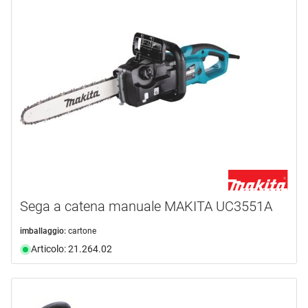
Sega a catena manuale MAKITA UC3551A
imballaggio:
cartone
Articolo: 21.264.02