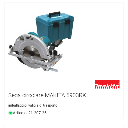
Sega circolare MAKITA 5903RK
imballaggio:
valigia di trasporto
Articolo: 21.207.25