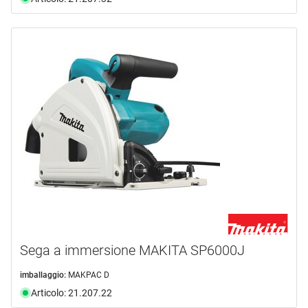
Sega a immersione MAKITA SP6000J
imballaggio:
MAKPAC D
Articolo: 21.207.22