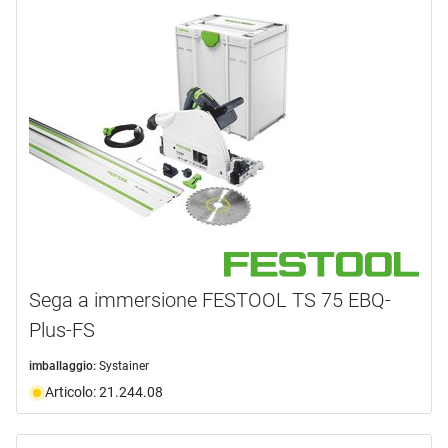
Sega a immersione FESTOOL TS 75 EBQ-
Plus-FS
imballaggio:
Systainer
Articolo: 21.244.08