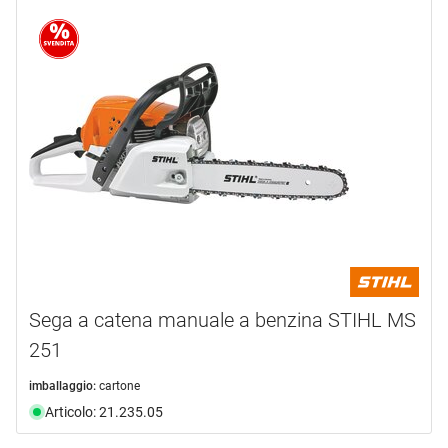
Sega a catena manuale a benzina STIHL MS
251
imballaggio:
cartone
Articolo: 21.235.05