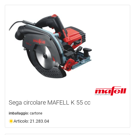
Sega circolare MAFELL K 55 cc
imballaggio:
cartone
Articolo: 21.283.04