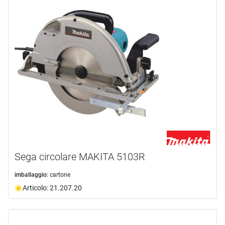
Sega circolare MAKITA 5103R
imballaggio:
cartone
Articolo: 21.207.20