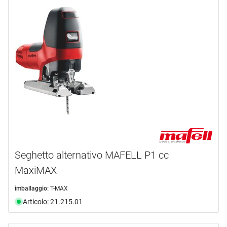
Seghetto alternativo MAFELL P1 cc
MaxiMAX
imballaggio:
T-MAX
Articolo: 21.215.01