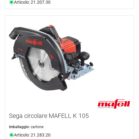
Articolo: 21.207.30
Sega circolare MAFELL K 105
imballaggio:
cartone
Articolo: 21.283.20