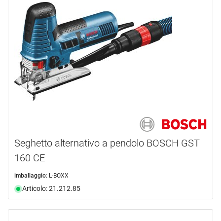
Seghetto alternativo a pendolo BOSCH GST
160 CE
imballaggio:
L-BOXX
Articolo: 21.212.85