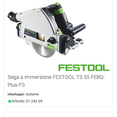
Sega a immersione FESTOOL TS 55 FEBQ-
Plus-FS
imballaggio:
Systainer
Articolo: 21.242.09