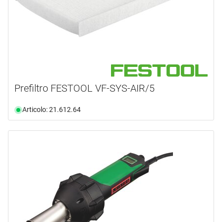
Prefiltro FESTOOL VF-SYS-AIR/5
Articolo: 21.612.64