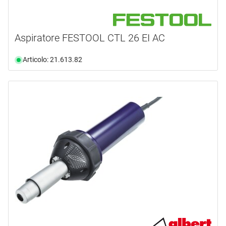
Aspiratore FESTOOL CTL 26 EI AC
Articolo: 21.613.82