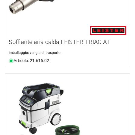
Soffiante aria calda LEISTER TRIAC AT
imballaggio:
valigia di trasporto
Articolo: 21.615.02