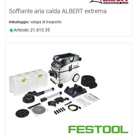
Soffiante aria calda ALBERT extrema
imballaggio:
valigia di trasporto
Articolo: 21.615.35