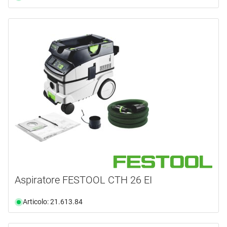
Aspiratore FESTOOL CTH 26 EI
Articolo: 21.613.84