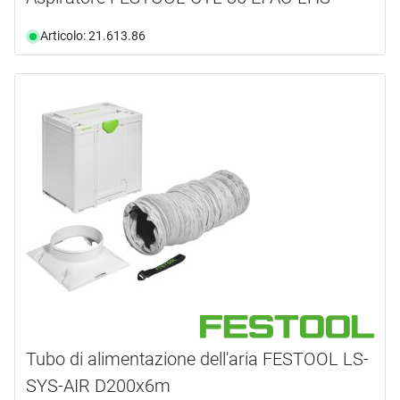
Articolo: 21.613.86
Tubo di alimentazione dell'aria FESTOOL LS-
SYS-AIR D200x6m