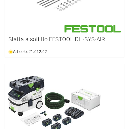
Staffa a soffitto FESTOOL DH-SYS-AIR
Articolo: 21.612.62