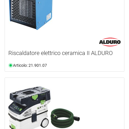
Riscaldatore elettrico ceramica II ALDURO
Articolo: 21.901.07