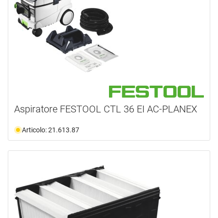
Aspiratore FESTOOL CTL 36 EI AC-PLANEX
Articolo: 21.613.87