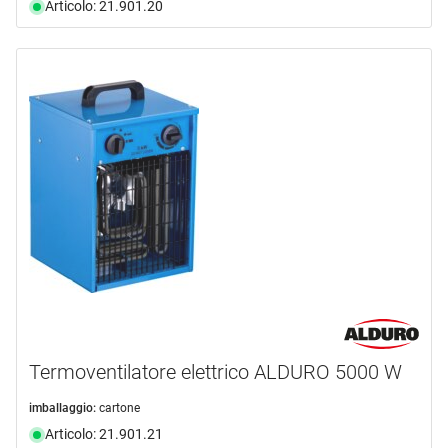
Articolo: 21.901.20
Termoventilatore elettrico ALDURO 5000 W
imballaggio:
cartone
Articolo: 21.901.21