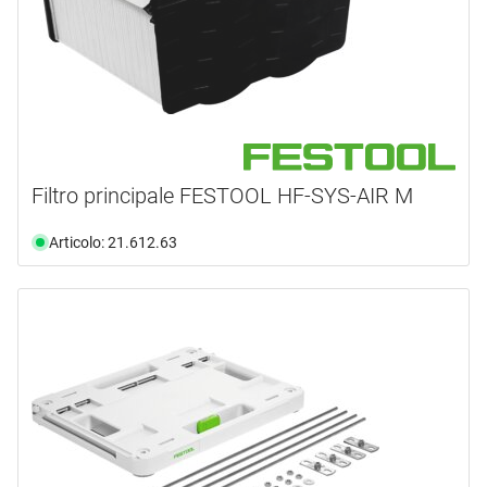
Filtro principale FESTOOL HF-SYS-AIR M
Articolo: 21.612.63