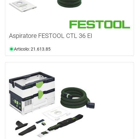
Aspiratore FESTOOL CTL 36 EI
Articolo: 21.613.85