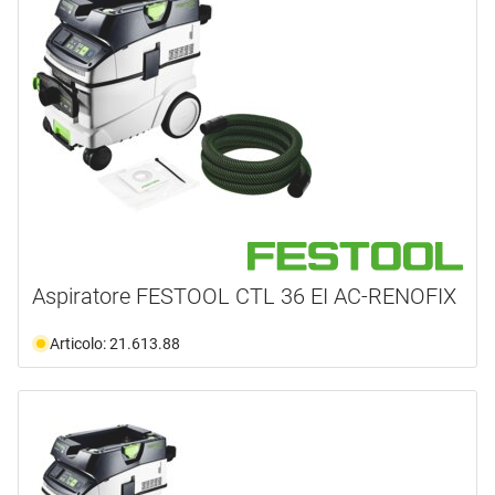
Aspiratore FESTOOL CTL 36 EI AC-RENOFIX
Articolo: 21.613.88