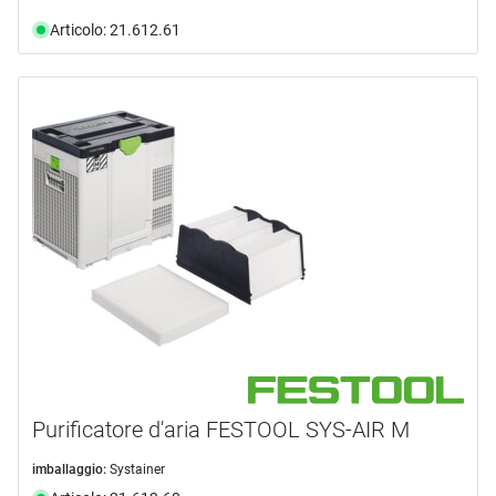
Articolo: 21.612.61
Purificatore d'aria FESTOOL SYS-AIR M
imballaggio:
Systainer