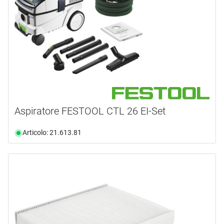
Aspiratore FESTOOL CTL 26 EI-Set
Articolo: 21.613.81