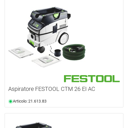
Aspiratore FESTOOL CTM 26 EI AC
Articolo: 21.613.83