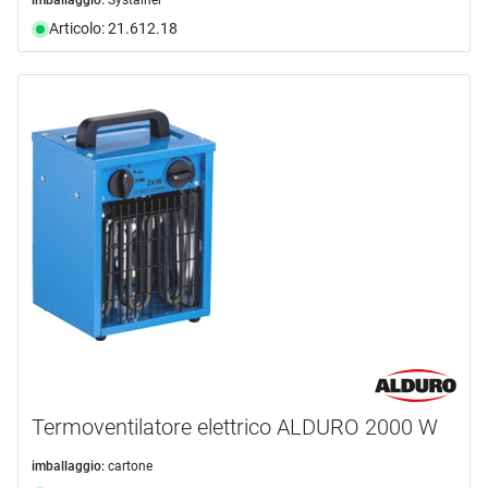
imballaggio:
Systainer
Articolo: 21.612.18
Termoventilatore elettrico ALDURO 2000 W
imballaggio:
cartone