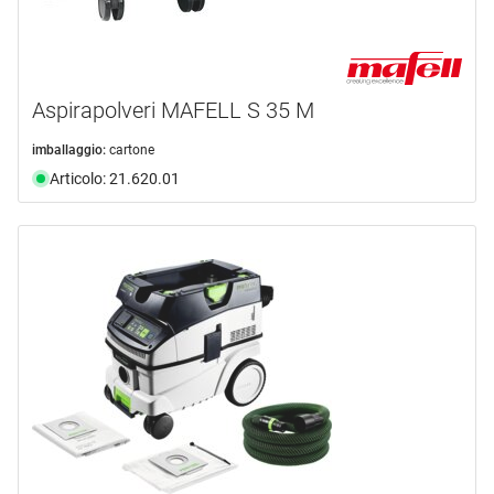
Aspirapolveri MAFELL S 35 M
imballaggio:
cartone
Articolo: 21.620.01