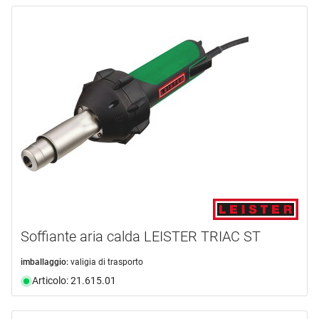
Soffiante aria calda LEISTER TRIAC ST
imballaggio:
valigia di trasporto
Articolo: 21.615.01