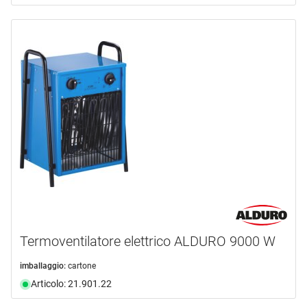
Termoventilatore elettrico ALDURO 9000 W
imballaggio:
cartone
Articolo: 21.901.22