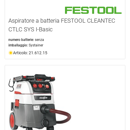
Aspiratore a batteria FESTOOL CLEANTEC
CTLC SYS I-Basic
numero batterie:
senza
imballaggio:
Systainer
Articolo: 21.612.15