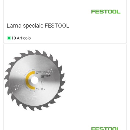
Lama speciale FESTOOL
10 Articolo