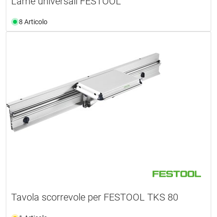
Lame universali FESTOOL
8 Articolo
Tavola scorrevole per FESTOOL TKS 80