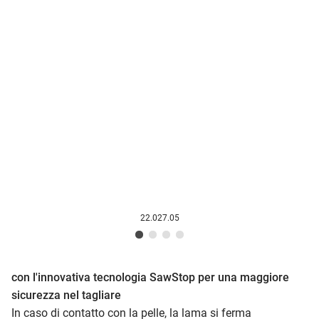
22.027.05
con l'innovativa tecnologia SawStop per una maggiore
sicurezza nel tagliare
In caso di contatto con la pelle, la lama si ferma