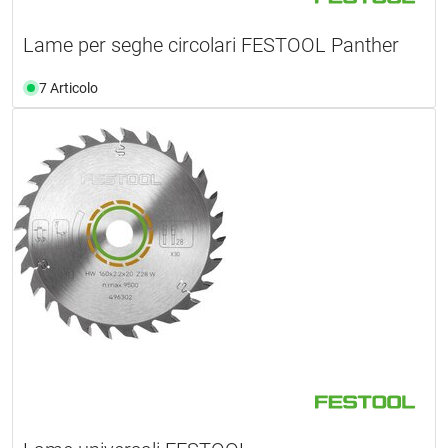
Lame per seghe circolari FESTOOL Panther
7 Articolo