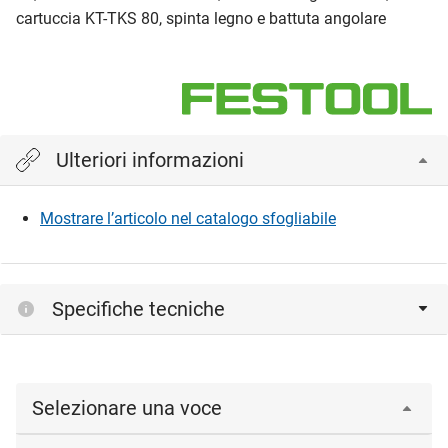
cartuccia KT-TKS 80, spinta legno e battuta angolare
Ulteriori informazioni
Mostrare l’articolo nel catalogo sfogliabile
Specifiche tecniche
Selezionare una voce