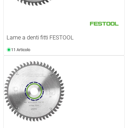
Lame a denti fitti FESTOOL
11 Articolo