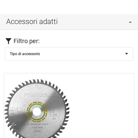
Accessori adatti
Filtro per:
Tipo di accessorio