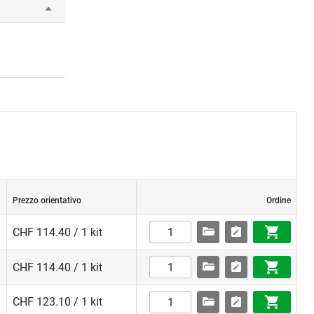
Prezzo orientativo
Ordine
CHF 114.40 / 1 kit
CHF 114.40 / 1 kit
CHF 123.10 / 1 kit