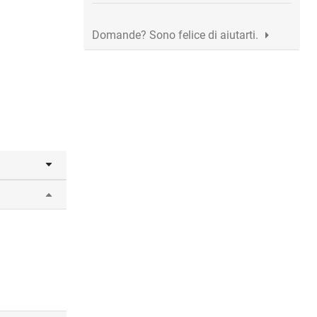
Domande? Sono felice di aiutarti.