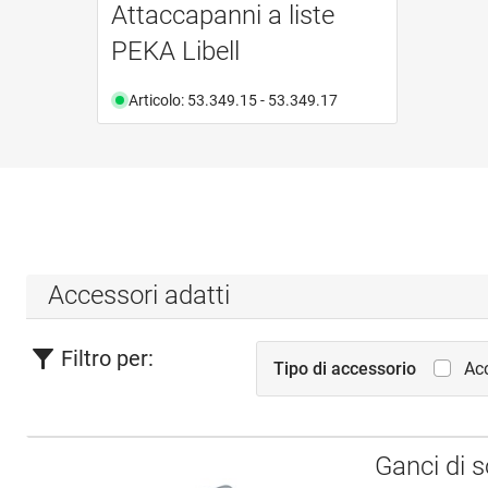
Attaccapanni a liste
PEKA Libell
Articolo: 53.349.15 - 53.349.17
Accessori adatti
Filtro per:
Tipo di accessorio
Acc
Ganci di 