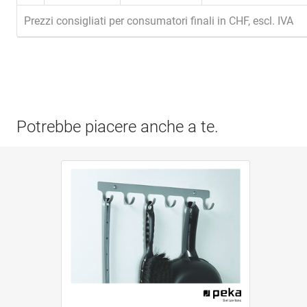
Prezzi consigliati per consumatori finali in CHF, escl. IVA
Potrebbe piacere anche a te.