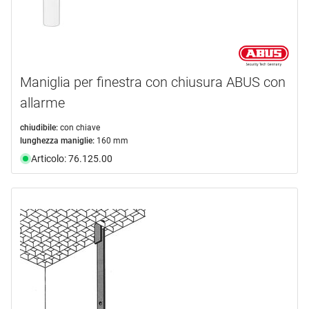
Maniglia per finestra con chiusura ABUS con
allarme
chiudibile:
con chiave
lunghezza maniglie:
160 mm
Articolo: 76.125.00