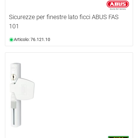
Sicurezze per finestre lato ficci ABUS FAS
101
Articolo: 76.121.10