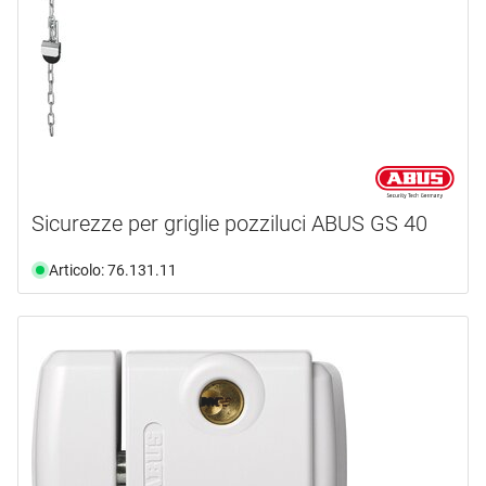
Sicurezze per griglie pozziluci ABUS GS 40
Articolo: 76.131.11