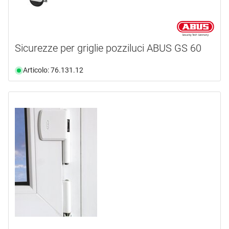
Sicurezze per griglie pozziluci ABUS GS 60
Articolo: 76.131.12