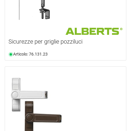
Sicurezze per griglie pozziluci
Articolo: 76.131.23