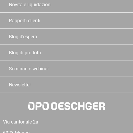
Novità e liquidazioni
Rapporti clienti
Blog d'esperti
Blog di prodotti
Seminari e webinar
Newsletter
Via cantonale 2a
6928 Manno