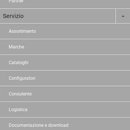
Partner
Servizio
Assortimento
Marche
Cataloghi
Configuratori
Consulente
Logistica
Documentazione e download