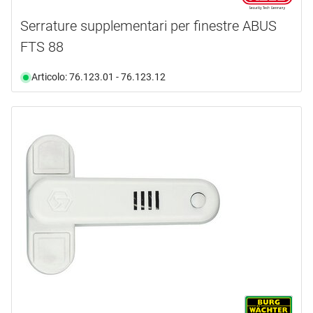
Serrature supplementari per finestre ABUS
FTS 88
Articolo: 76.123.01 - 76.123.12