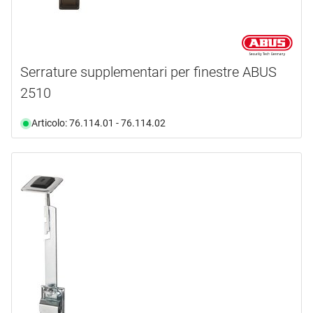
Serrature supplementari per finestre ABUS
2510
Articolo: 76.114.01 - 76.114.02