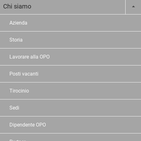
Chi siamo
Azienda
Storia
Lavorare alla OPO
Posti vacanti
Tirocinio
Sedi
Dipendente OPO