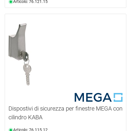
Articolo: 76.121.15
Dispostivi di sicurezza per finestre MEGA con
cilindro KABA
Articolo: 76.115.12