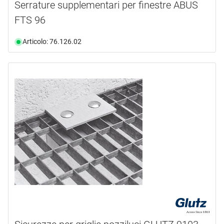
Serrature supplementari per finestre ABUS
FTS 96
Articolo: 76.126.02