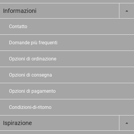
Informazioni
Contatto
Domande più frequenti
Opzioni di ordinazione
Opzioni di consegna
Opzioni di pagamento
Condizioni-di-ritorno
Ispirazione