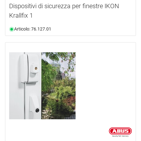
Dispositivi di sicurezza per finestre IKON
Krallfix 1
Articolo: 76.127.01