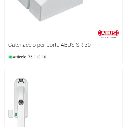
Catenaccio per porte ABUS SR 30
Articolo: 76.113.10