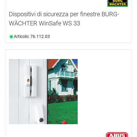
Dispositivi di sicurezza per finestre BURG-
WÄCHTER WinSafe WS 33
Articolo: 76.112.03