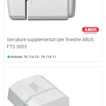
Serrature supplementari per finestre ABUS
FTS 3003
Articolo: 76.114.10 - 76.114.11