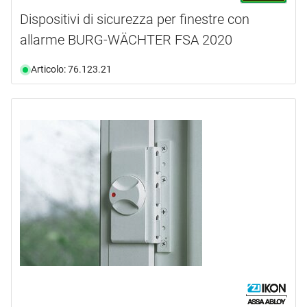
Dispositivi di sicurezza per finestre con
allarme BURG-WÄCHTER FSA 2020
Articolo: 76.123.21