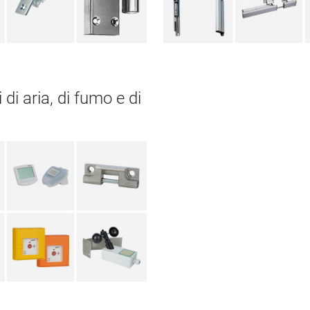
 di aria, di fumo e di