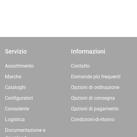
Servizio
Informazioni
Assortimento
Contatto
Marche
Domande più frequenti
Cataloghi
Opzioni di ordinazione
Configuratori
Opzioni di consegna
Consulente
Opzioni di pagamento
Logistica
Condizioni-di-ritorno
Documentazione e