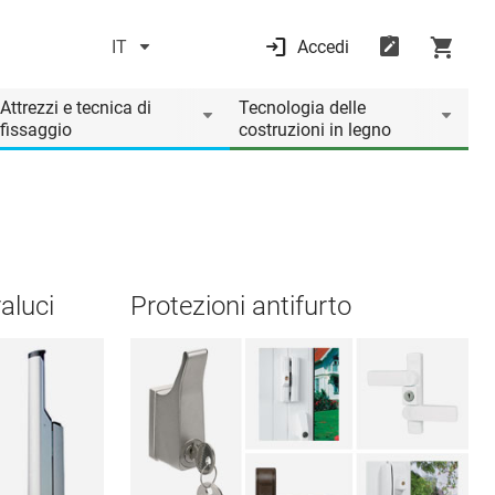
IT
Accedi
Attrezzi e tecnica di
Tecnologia delle
fissaggio
costruzioni in legno
aluci
Protezioni antifurto