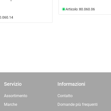
Articolo: 80.060.06
80.060.14
Servizio
Informazioni
Assortimento
Contatto
Marche
Domande più frequenti