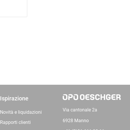
Ispirazione
Via cantonale 2a
Novità e liquidazioni
6928 Manno
Rapporti clienti