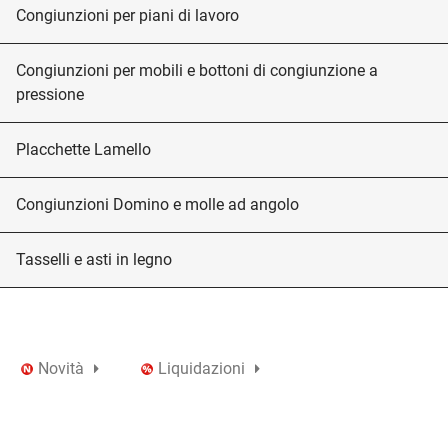
Congiunzioni per piani di lavoro
Congiunzioni per mobili e bottoni di congiunzione a
pressione
Placchette Lamello
Congiunzioni Domino e molle ad angolo
Tasselli e asti in legno
Novità
Liquidazioni