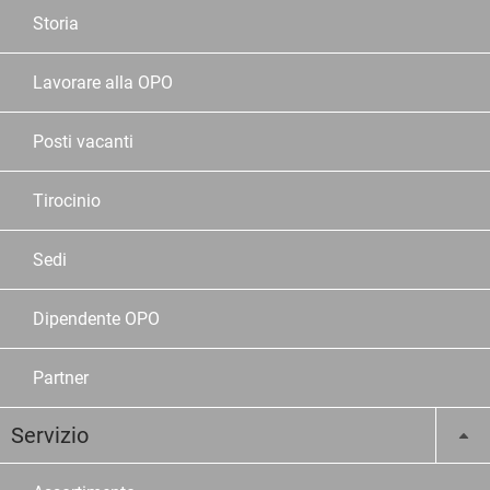
Storia
Lavorare alla OPO
Posti vacanti
Tirocinio
Sedi
Dipendente OPO
Partner
Servizio