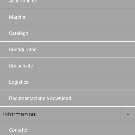
Assortimento
Marche
Cataloghi
Configuratori
Consulente
Logistica
Documentazione e download
Informazioni
Contatto