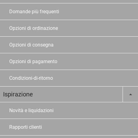
Domande più frequenti
Opzioni di ordinazione
Opzioni di consegna
Opzioni di pagamento
Condizioni-di-ritorno
Ispirazione
Novità e liquidazioni
Rapporti clienti