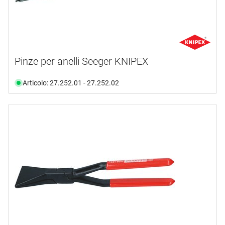
Pinze per anelli Seeger KNIPEX
Articolo: 27.252.01 - 27.252.02