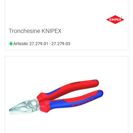
Tronchesine KNIPEX
Articolo: 27.279.01 - 27.279.03