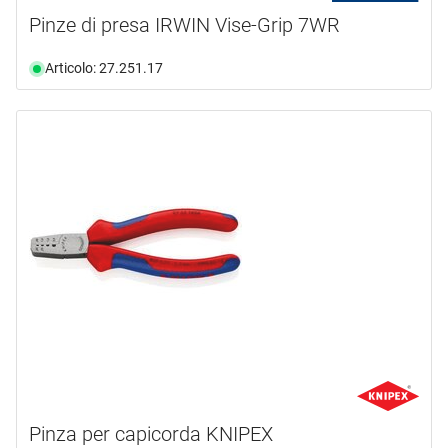
Pinze di presa IRWIN Vise-Grip 7WR
Articolo: 27.251.17
Pinza per capicorda KNIPEX