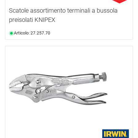
Scatole assortimento terminali a bussola
preisolati KNIPEX
Articolo: 27.257.70