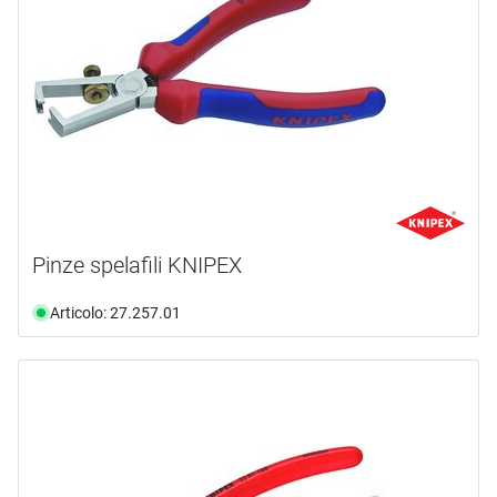
Pinze spelafili KNIPEX
Articolo: 27.257.01