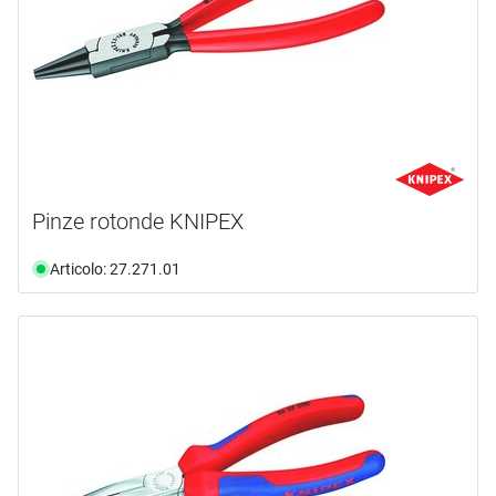
Pinze rotonde KNIPEX
Articolo: 27.271.01