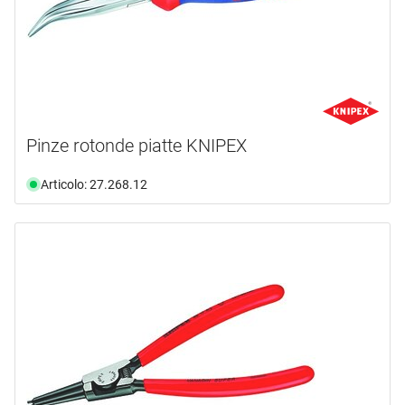
Pinze rotonde piatte KNIPEX
Articolo: 27.268.12