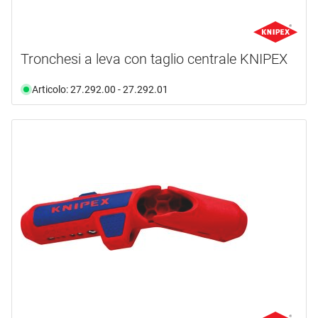
Tronchesi a leva con taglio centrale KNIPEX
Articolo: 27.292.00 - 27.292.01