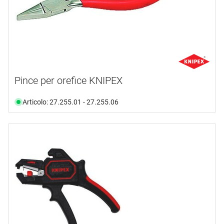
Pince per orefice KNIPEX
Articolo: 27.255.01 - 27.255.06