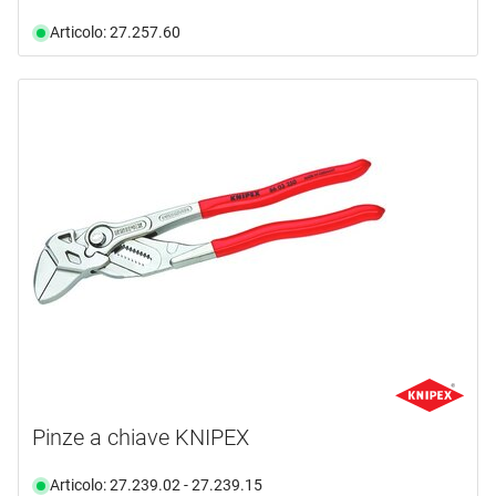
Articolo: 27.257.60
Pinze a chiave KNIPEX
Articolo: 27.239.02 - 27.239.15