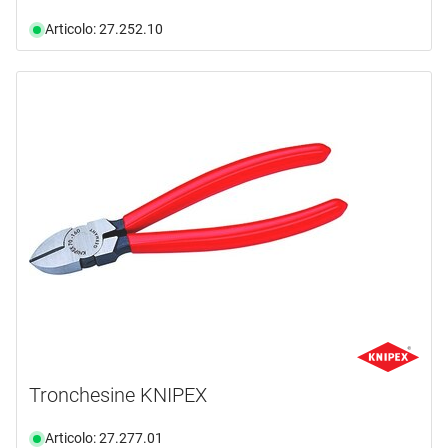
Articolo: 27.252.10
Tronchesine KNIPEX
Articolo: 27.277.01