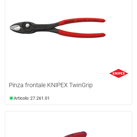
Pinza frontale KNIPEX TwinGrip
Articolo: 27.261.01