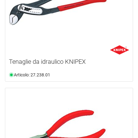
Tenaglie da idraulico KNIPEX
Articolo: 27.238.01