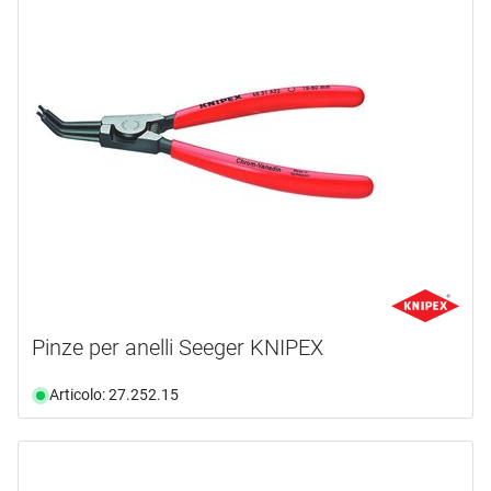
Pinze per anelli Seeger KNIPEX
Articolo: 27.252.15