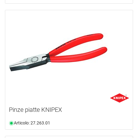
Pinze piatte KNIPEX
Articolo: 27.263.01