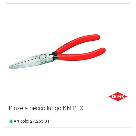
Pinze a becco lungo KNIPEX
Articolo: 27.265.01