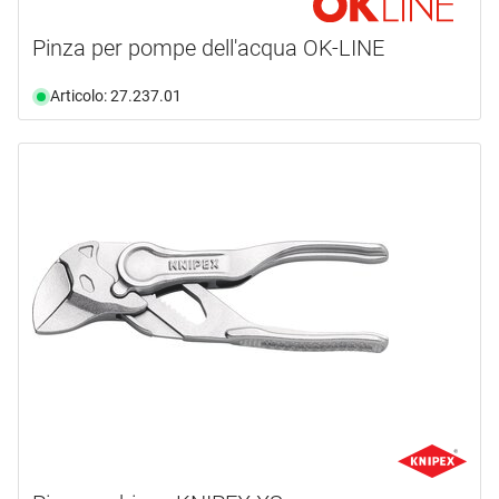
Pinza per pompe dell'acqua OK-LINE
Articolo: 27.237.01