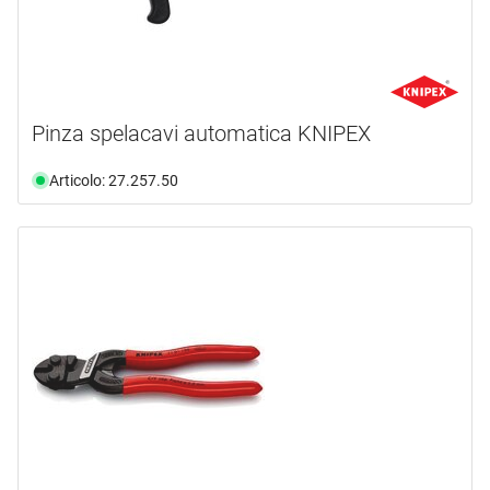
Pinza spelacavi automatica KNIPEX
Articolo: 27.257.50