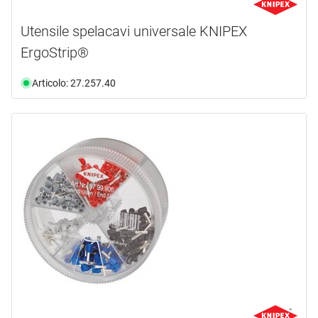
Utensile spelacavi universale KNIPEX
ErgoStrip®
Articolo: 27.257.40