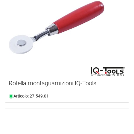
Rotella montaguarnizioni IQ-Tools
Articolo: 27.549.01