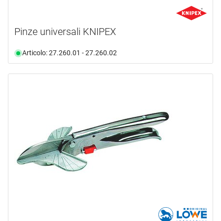
Pinze universali KNIPEX
Articolo: 27.260.01 - 27.260.02