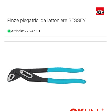
Pinze piegatrici da lattoniere BESSEY
Articolo: 27.246.01