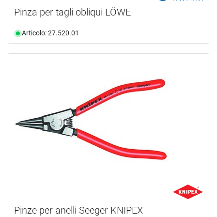
Pinza per tagli obliqui LÖWE
Articolo: 27.520.01
Pinze per anelli Seeger KNIPEX