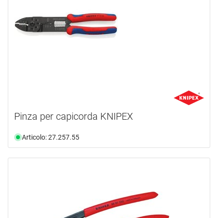
Pinza per capicorda KNIPEX
Articolo: 27.257.55