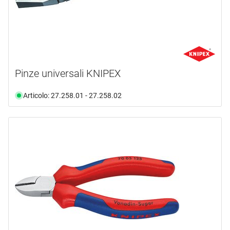
Pinze universali KNIPEX
Articolo: 27.258.01 - 27.258.02