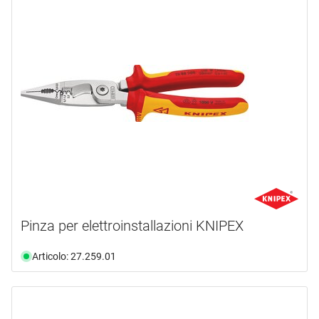
Pinza per elettroinstallazioni KNIPEX
Articolo: 27.259.01