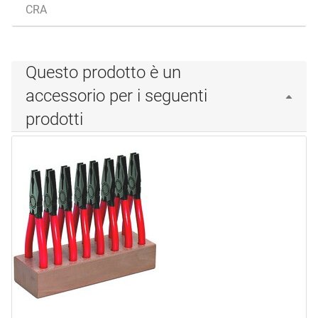
CRA
Questo prodotto è un
accessorio per i seguenti
prodotti