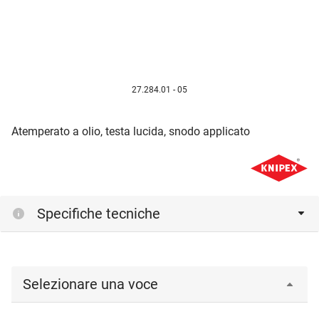
27.284.01 - 05
Atemperato a olio, testa lucida, snodo applicato
Specifiche tecniche
Selezionare una voce