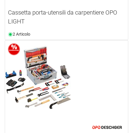
Cassetta porta-utensili da carpentiere OPO
LIGHT
2 Articolo