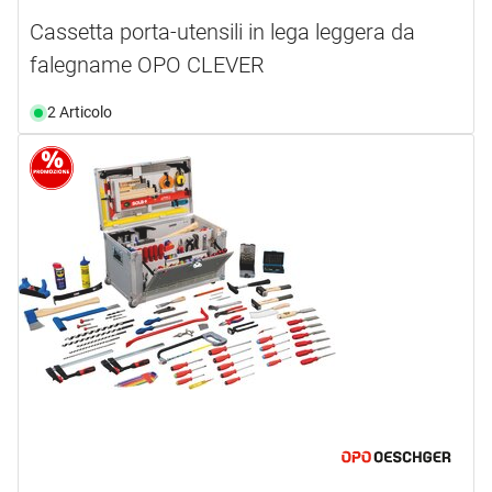
Cassetta porta-utensili in lega leggera da
falegname OPO CLEVER
2 Articolo