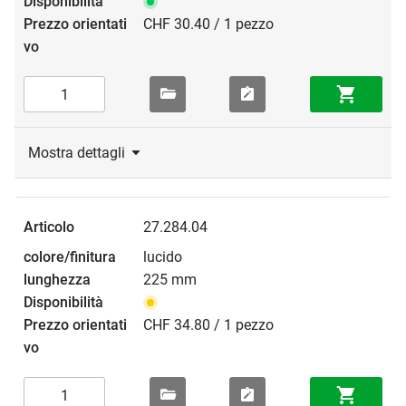
CHF 30.40 / 1 pezzo
Mostra dettagli
27.284.04
lucido
225 mm
CHF 34.80 / 1 pezzo