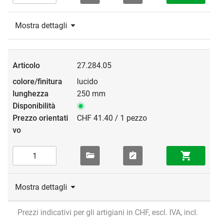
Mostra dettagli
27.284.05
lucido
250 mm
CHF 41.40 / 1 pezzo
Mostra dettagli
Prezzi indicativi per gli artigiani in CHF, escl. IVA, incl.