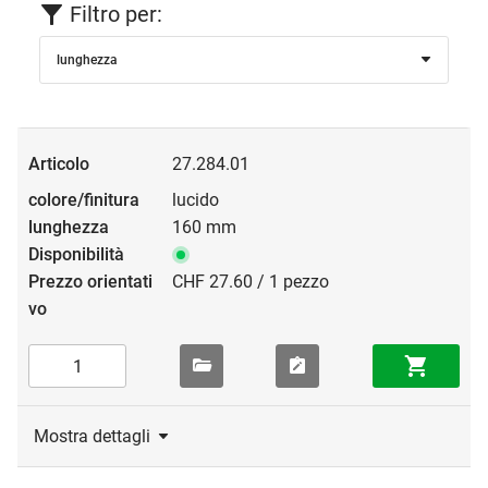
Filtro per:
lunghezza
27.284.01
lucido
160 mm
CHF 27.60 / 1 pezzo
Mostra dettagli