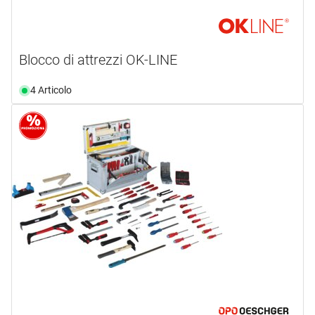
Blocco di attrezzi OK-LINE
4 Articolo