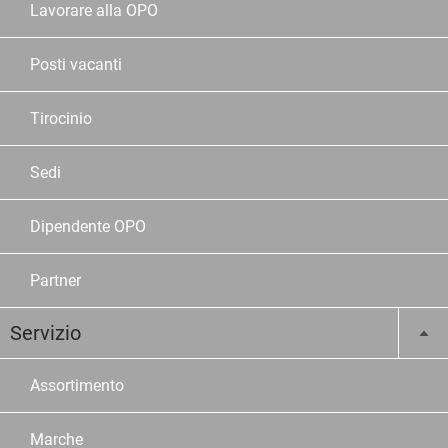
Lavorare alla OPO
Posti vacanti
Tirocinio
Sedi
Dipendente OPO
Partner
Servizio
Assortimento
Marche