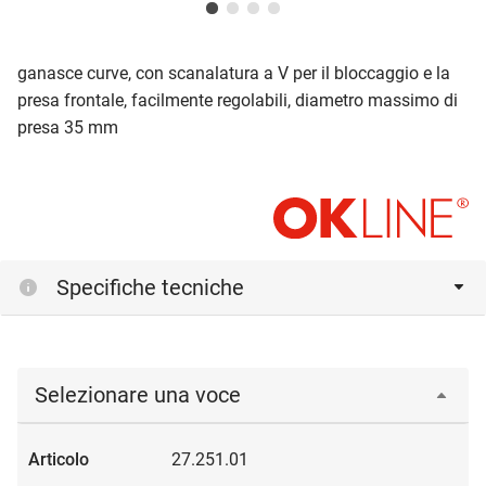
ganasce curve, con scanalatura a V per il bloccaggio e la
presa frontale, facilmente regolabili, diametro massimo di
presa 35 mm
Specifiche tecniche
Selezionare una voce
27.251.01