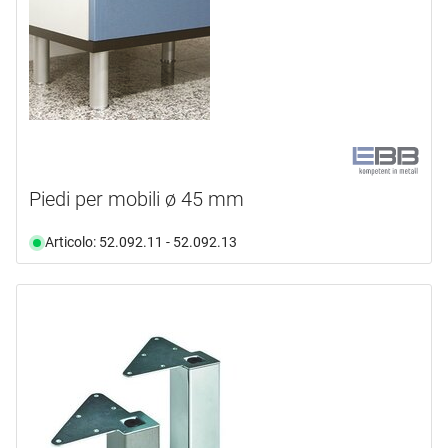
Piedi per mobili ø 45 mm
Articolo: 52.092.11 - 52.092.13