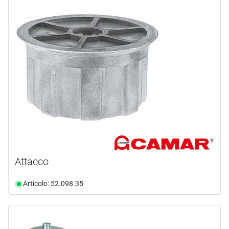
Attacco
Articolo: 52.098.35