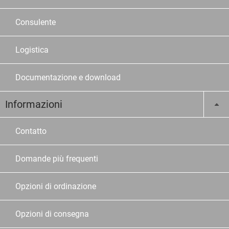
Consulente
Logistica
Documentazione e download
Informazioni
Contatto
Domande più frequenti
Opzioni di ordinazione
Opzioni di consegna