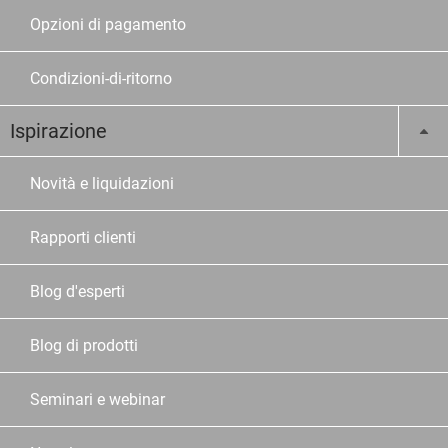
Opzioni di pagamento
Condizioni-di-ritorno
Ispirazione
Novità e liquidazioni
Rapporti clienti
Blog d'esperti
Blog di prodotti
Seminari e webinar