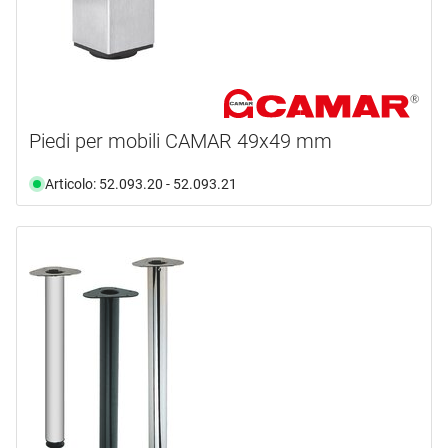
Piedi per mobili CAMAR 49x49 mm
Articolo: 52.093.20 - 52.093.21