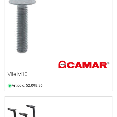
Vite M10
Articolo: 52.098.36