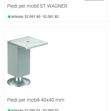
Piedi per mobil ST WAGNER
Articolo: 52.091.80 - 52.091.82
Piedi per mobili 40x40 mm
Articolo: 52.094.01 - 52.094.02