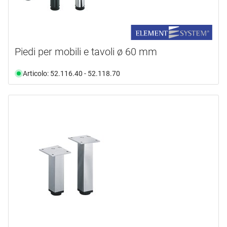
Piedi per mobili e tavoli ø 60 mm
Articolo: 52.116.40 - 52.118.70