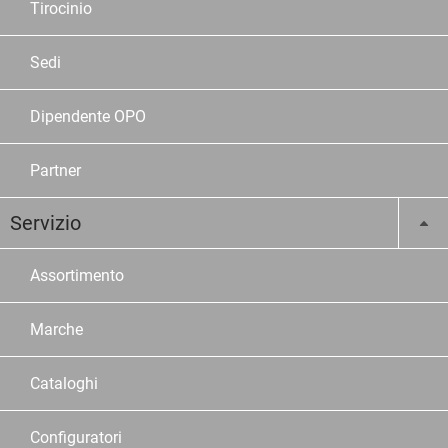
Tirocinio
Sedi
Dipendente OPO
Partner
Servizio
Assortimento
Marche
Cataloghi
Configuratori