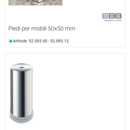
Piedi per mobili 50x50 mm
Articolo: 52.093.00 - 52.093.12