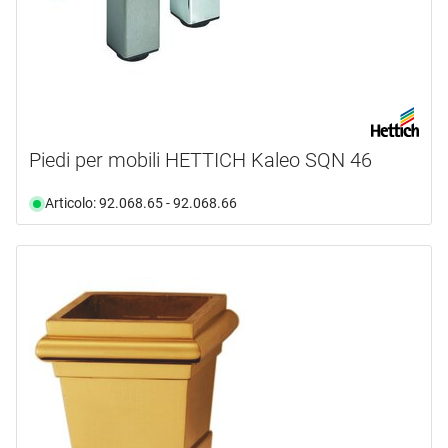
Piedi per mobili HETTICH Kaleo SQN 46
Articolo: 92.068.65 - 92.068.66