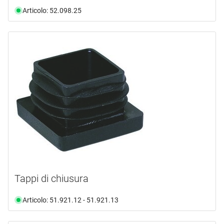
Articolo: 52.098.25
Tappi di chiusura
Articolo: 51.921.12 - 51.921.13