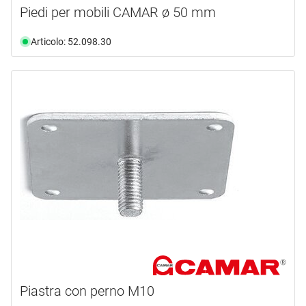
Piedi per mobili CAMAR ø 50 mm
Articolo: 52.098.30
Piastra con perno M10