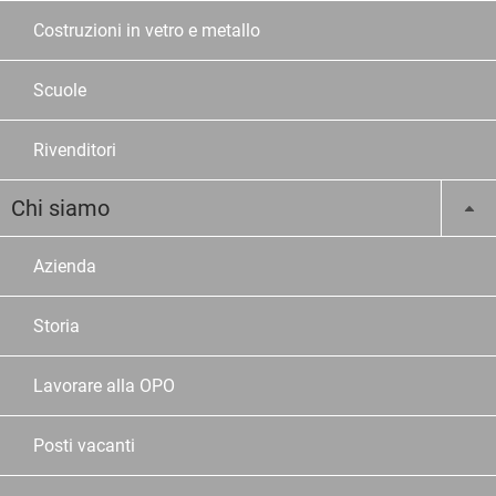
Costruzioni in vetro e metallo
Scuole
Rivenditori
Chi siamo
Azienda
Storia
Lavorare alla OPO
Posti vacanti