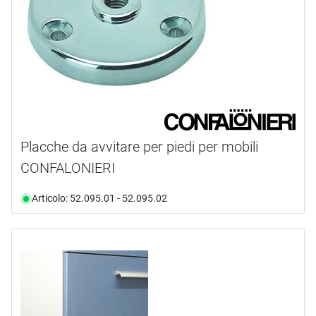
Placche da avvitare per piedi per mobili
CONFALONIERI
Articolo: 52.095.01 - 52.095.02