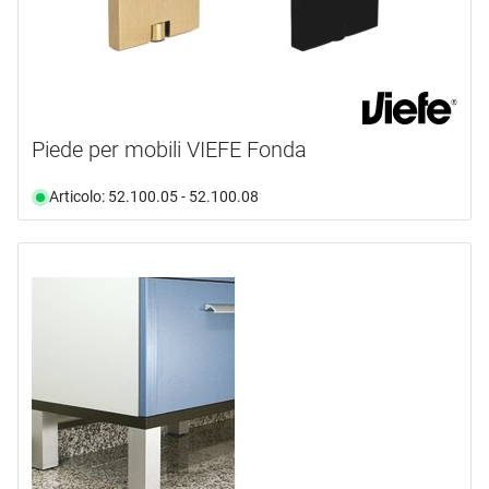
Piede per mobili VIEFE Fonda
Articolo: 52.100.05 - 52.100.08