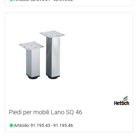
Piedi per mobili Lano SQ 46
Articolo: 91.195.43 - 91.195.46