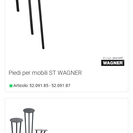
Piedi per mobili ST WAGNER
Articolo: 52.091.85 - 52.091.87