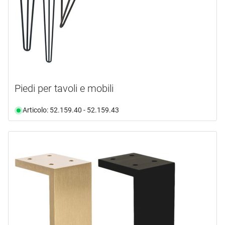
Piedi per tavoli e mobili
Articolo: 52.159.40 - 52.159.43