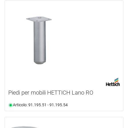
Piedi per mobili HETTICH Lano RO
Articolo: 91.195.51 - 91.195.54