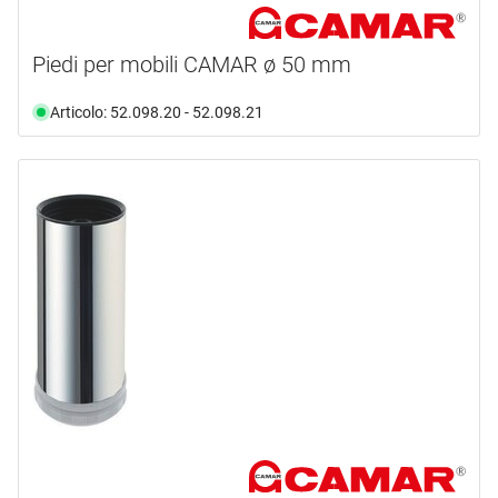
Piedi per mobili CAMAR ø 50 mm
Articolo: 52.098.20 - 52.098.21