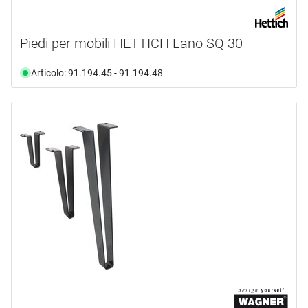
Piedi per mobili HETTICH Lano SQ 30
Articolo: 91.194.45 - 91.194.48