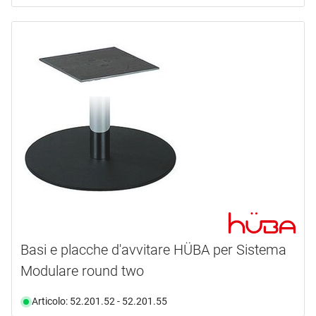
Basi e placche d'avvitare HÜBA per Sistema
Modulare round two
Articolo: 52.201.52 - 52.201.55