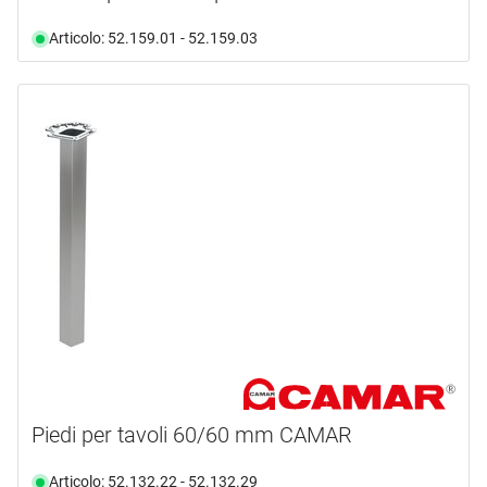
Articolo: 52.159.01 - 52.159.03
Piedi per tavoli 60/60 mm CAMAR
Articolo: 52.132.22 - 52.132.29