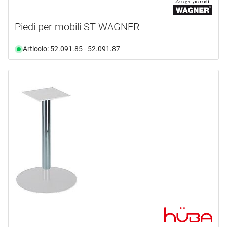
Piedi per mobili ST WAGNER
Articolo: 52.091.85 - 52.091.87