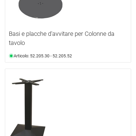
Basi e placche d'avvitare per Colonne da
tavolo
Articolo: 52.205.30 - 52.205.52