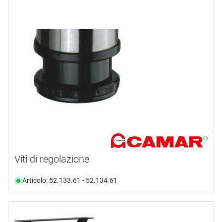
Viti di regolazione
Articolo: 52.133.61 - 52.134.61