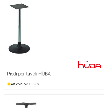
Piedi per tavoli HÜBA
Articolo: 52.185.02