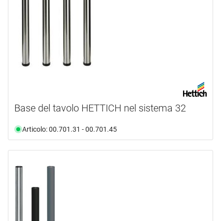
Base del tavolo HETTICH nel sistema 32
Articolo: 00.701.31 - 00.701.45