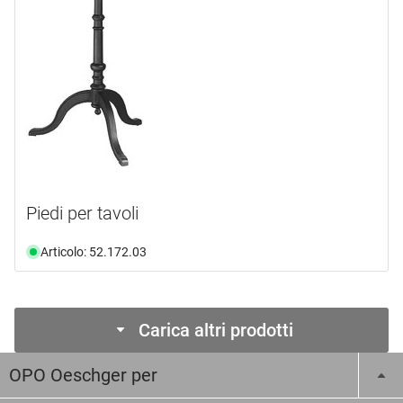
Piedi per tavoli
Articolo: 52.172.03
Carica altri prodotti
OPO Oeschger per