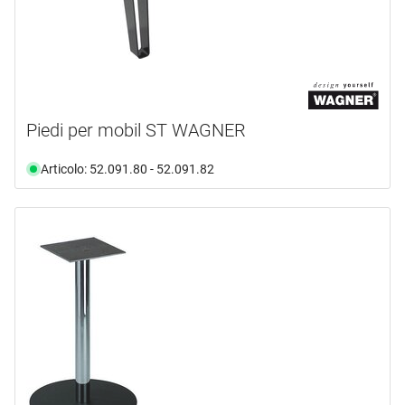
Piedi per mobil ST WAGNER
Articolo: 52.091.80 - 52.091.82