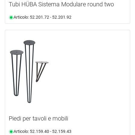
Tubi HÜBA Sistema Modulare round two
Articolo: 52.201.72 - 52.201.92
Piedi per tavoli e mobili
Articolo: 52.159.40 - 52.159.43