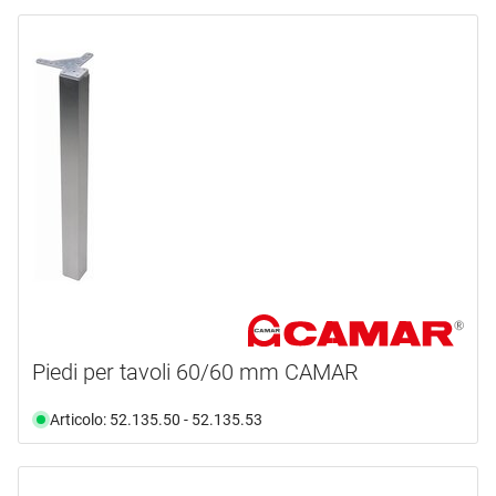
Piedi per tavoli 60/60 mm CAMAR
Articolo: 52.135.50 - 52.135.53