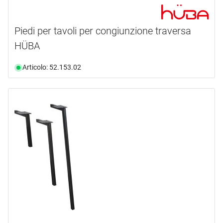
Piedi per tavoli per congiunzione traversa
HÜBA
Articolo: 52.153.02