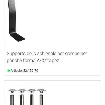
Supporto dello schienale per gambe per
panche forma A/X/trapez
Articolo: 52.159.70