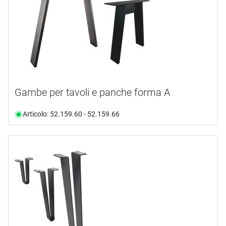
Gambe per tavoli e panche forma A
Articolo: 52.159.60 - 52.159.66