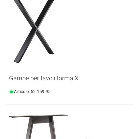
Gambe per tavoli forma X
Articolo: 52.159.95