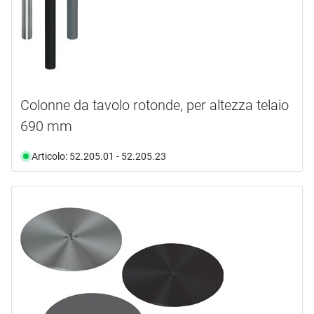
Colonne da tavolo rotonde, per altezza telaio
690 mm
Articolo: 52.205.01 - 52.205.23