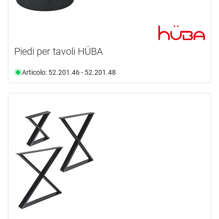
Piedi per tavoli HÜBA
Articolo: 52.201.46 - 52.201.48