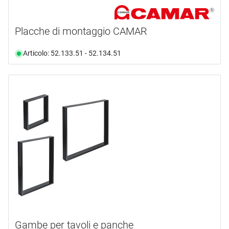
Placche di montaggio CAMAR
Articolo: 52.133.51 - 52.134.51
Gambe per tavoli e panche