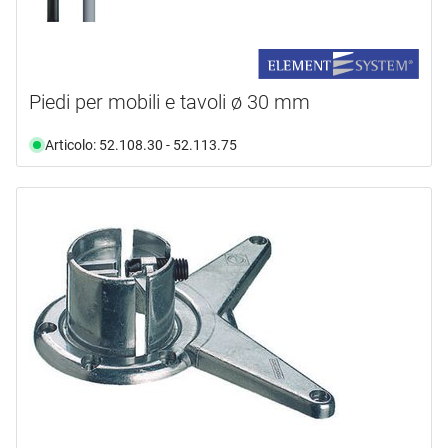
Piedi per mobili e tavoli ø 30 mm
Articolo: 52.108.30 - 52.113.75