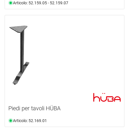
Articolo: 52.159.05 - 52.159.07
Piedi per tavoli HÜBA
Articolo: 52.169.01