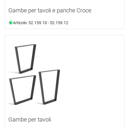
Gambe per tavoli e panche Croce
Articolo: 52.159.10 - 52.159.12
Gambe per tavoli