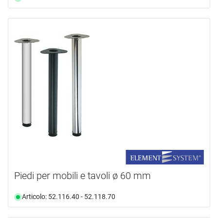
Piedi per mobili e tavoli ø 60 mm
Articolo: 52.116.40 - 52.118.70