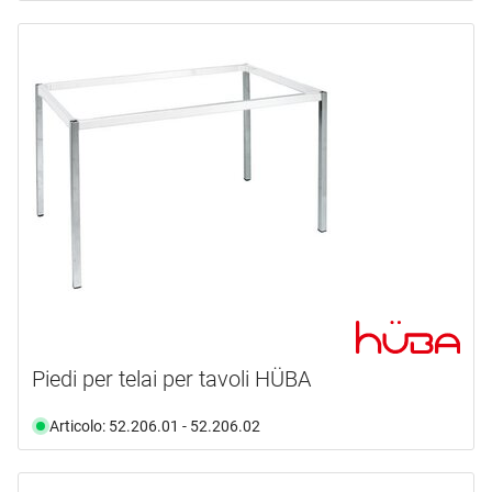
Piedi per telai per tavoli HÜBA
Articolo: 52.206.01 - 52.206.02