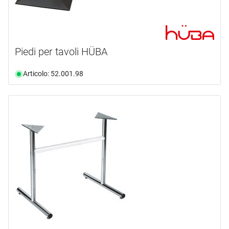
Piedi per tavoli HÜBA
Articolo: 52.001.98